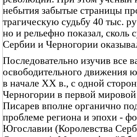
небытия забытые страницы пр
трагическую судьбу 40 тыс. ру
но и рельефно показал, скол
Сербии и Черногории оказывал
Последовательно изучив все 
освободительного движения ю
в начале XX в., с одной сторо
Черногории в первой мировой 
Писарев вполне органично по
проблеме региона и эпохи - 
Югославии (Королевства Серб