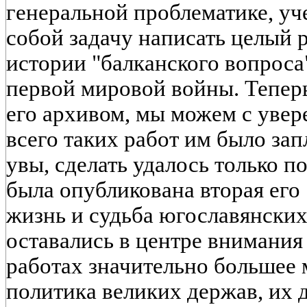
генеральной проблематике, уч
собой задачу написать целый 
истории "балканского вопроса
первой мировой войны. Теперь
его архивом, мы можем с увер
всего таких работ им было за
увы, сделать удалось только по
была опубликована вторая его 
жизнь и судьба югославянски
оставались в центре внимания
работах значительно большее 
политика великих держав, их 