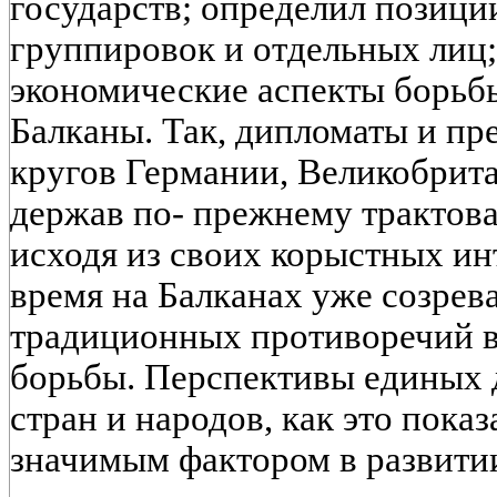
государств; определил позици
группировок и отдельных лиц;
экономические аспекты борьбы
Балканы. Так, дипломаты и пр
кругов Германии, Великобрита
держав по- прежнему трактова
исходя из своих корыстных инт
время на Балканах уже созрев
традиционных противоречий в
борьбы. Перспективы единых 
стран и народов, как это пока
значимым фактором в развитии