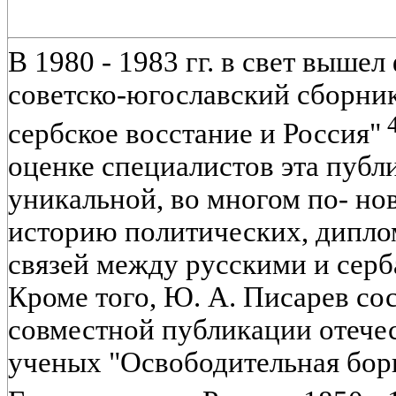
В 1980 - 1983 гг. в свет выше
советско-югославский сборни
сербское восстание и Россия"
оценке специалистов эта публ
уникальной, во многом по- н
историю политических, дипло
связей между русскими и серб
Кроме того, Ю. А. Писарев со
совместной публикации отече
ученых "Освободительная бор