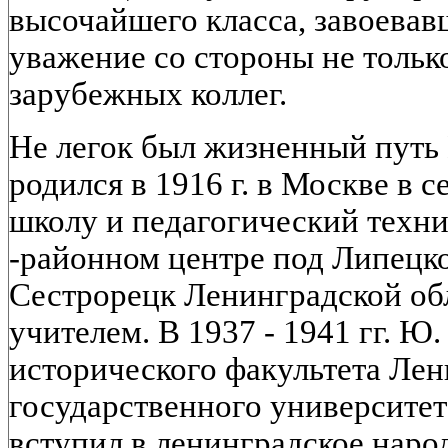
высочайшего класса, завоева
уважение со стороны не тольк
зарубежных коллег.
Не легок был жизненный путь
родился в 1916 г. в Москве в 
школу и педагогический техни
-районном центре под Липецко
Сестрорецк Ленинградской об
учителем. В 1937 - 1941 гг. Ю.
исторического факультета Лен
государственного университета
вступил в ленинградское наро