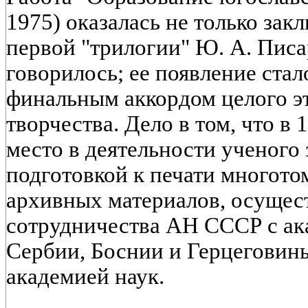
1975) оказалась не только за
первой "трилогии" Ю. А. Писа
говорилось; ее появление стал
финальным аккордом целого эт
творчества. Дело в том, что в 
место в деятельности ученого
подготовкой к печати многот
архивных материалов, осущес
сотрудничества АН СССР с ак
Сербии, Боснии и Герцеговины
академией наук.