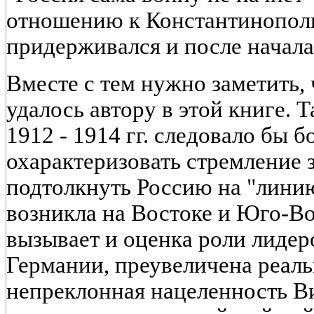
отношению к Константинопол
придерживался и после начала
Вместе с тем нужно заметить, 
удалось автору в этой книге. 
1912 - 1914 гг. следовало бы б
охарактеризовать стремление
подтолкнуть Россию на "линию
возникла на Востоке и Юго-В
вызывает и оценка роли лидер
Германии, преувеличена реаль
непреклонная нацеленность Ви