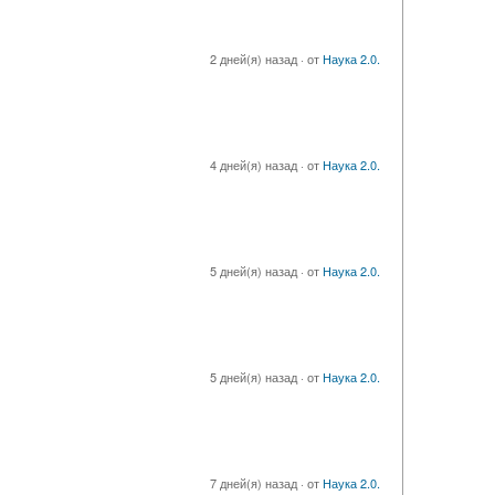
2 дней(я) назад
·
от
Наука 2.0.
4 дней(я) назад
·
от
Наука 2.0.
5 дней(я) назад
·
от
Наука 2.0.
5 дней(я) назад
·
от
Наука 2.0.
7 дней(я) назад
·
от
Наука 2.0.