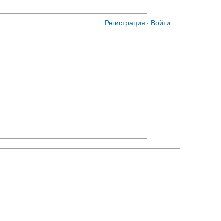
Регистрация
·
Войти