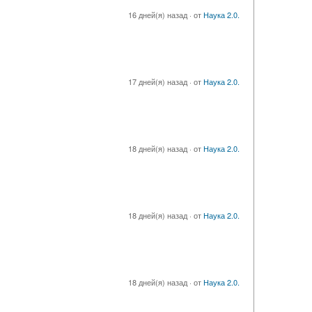
16 дней(я) назад
·
от
Наука 2.0.
17 дней(я) назад
·
от
Наука 2.0.
18 дней(я) назад
·
от
Наука 2.0.
18 дней(я) назад
·
от
Наука 2.0.
18 дней(я) назад
·
от
Наука 2.0.