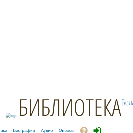
БИБЛИОТЕКА
Бел
ники
Биографии
Аудио
Опросы