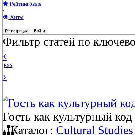
Рейтинговые
·
Хиты
Регистрация
Войти
Фильтр статей по ключево
‹
RSS
›
Гость как культурный ко
Гость как культурный код
Каталог:
Cultural Studies