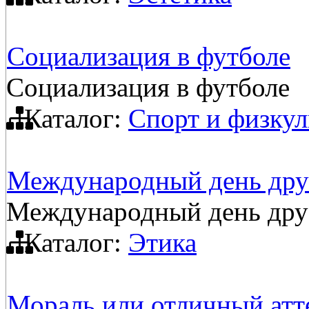
Социализация в футболе
Социализация в футболе
Каталог:
Спорт и физкул
Международный день дру
Международный день дру
Каталог:
Этика
Мораль или отличный атт