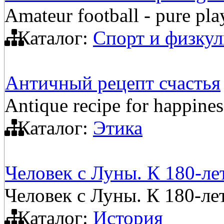
Amateur football - pure pla
Каталог:
Спорт и физкул
Античный рецепт счастья
Antique recipe for happines
Каталог:
Этика
Человек с Луны. К 180-л
Человек с Луны. К 180-л
Каталог:
История