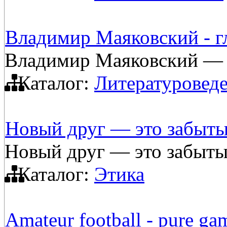
Владимир Маяковский - г
Владимир Маяковский — г
Каталог:
Литературовед
Новый друг — это забыты
Новый друг — это забыты
Каталог:
Этика
Amateur football - pure ga