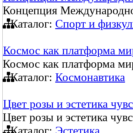
Концепция Международно
Каталог:
Спорт и физкул
Космос как платформа ми
Космос как платформа ми
Каталог:
Космонавтика
Цвет розы и эстетика чувс
Цвет розы и эстетика чувс
Каталог:
Эстетика