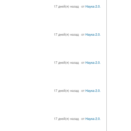
17 дней(я) назад
·
от
Наука 2.0.
17 дней(я) назад
·
от
Наука 2.0.
17 дней(я) назад
·
от
Наука 2.0.
17 дней(я) назад
·
от
Наука 2.0.
17 дней(я) назад
·
от
Наука 2.0.