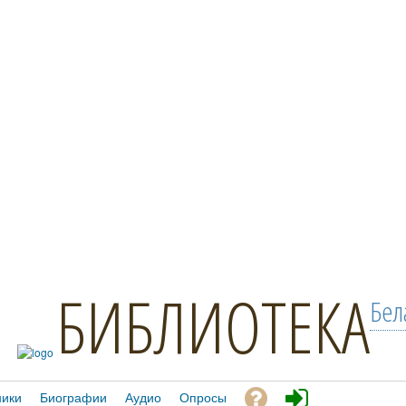
БИБЛИОТЕКА
Бел
ники
Биографии
Аудио
Опросы