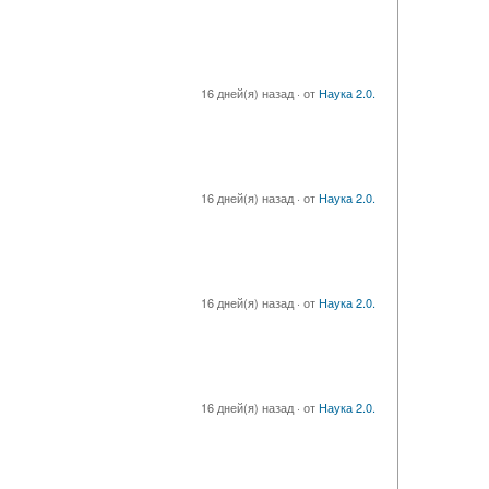
16 дней(я) назад
·
от
Наука 2.0.
16 дней(я) назад
·
от
Наука 2.0.
16 дней(я) назад
·
от
Наука 2.0.
16 дней(я) назад
·
от
Наука 2.0.