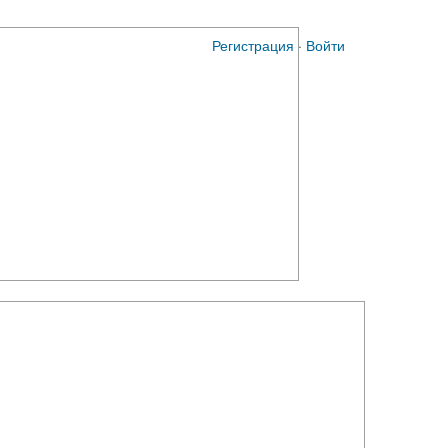
Регистрация
·
Войти