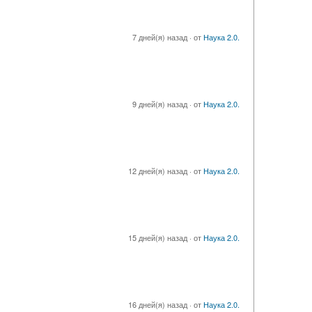
7 дней(я) назад
·
от
Наука 2.0.
9 дней(я) назад
·
от
Наука 2.0.
12 дней(я) назад
·
от
Наука 2.0.
15 дней(я) назад
·
от
Наука 2.0.
16 дней(я) назад
·
от
Наука 2.0.