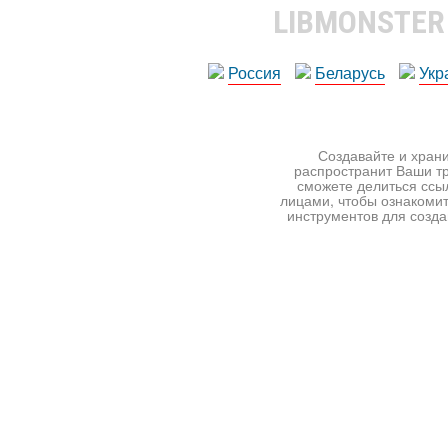
LIBMONSTE
Россия
Беларусь
Укр
Создавайте и храни
распространит Ваши тр
сможете делиться ссы
лицами, чтобы ознакомит
инструментов для создан