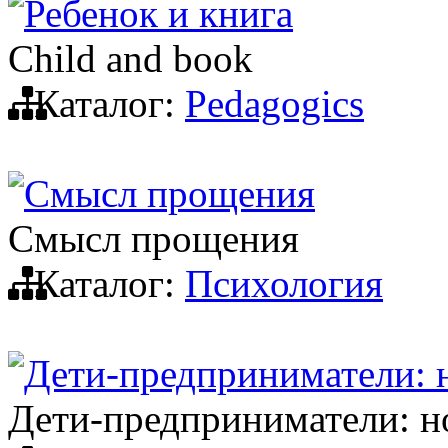
Ребенок и книга
Child and book
Каталог:
Pedagogics
Смысл прощения
Смысл прощения
Каталог:
Психология
Дети-предприниматели: н
Дети-предприниматели: н