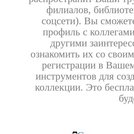
филиалов, библиоте
соцсети). Вы сможет
профиль с коллегами
другими заинтере
ознакомить их со свои
регистрации в Вашем
инструментов для соз
коллекции. Это бесплат
буд