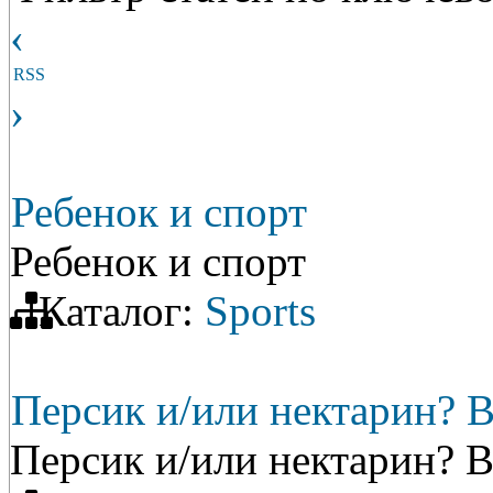
‹
RSS
›
Ребенок и спорт
Ребенок и спорт
Каталог:
Sports
Персик и/или нектарин? 
Персик и/или нектарин? 