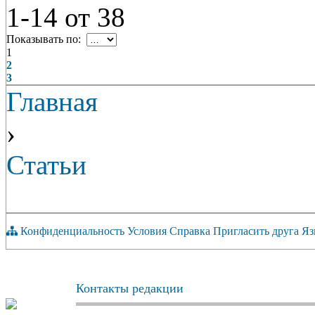
1-14
от
38
Показывать по:
1
2
3
Главная
›
Статьи
Конфиденциальность
Условия
Справка
Пригласить друга
Яз
Контакты редакции