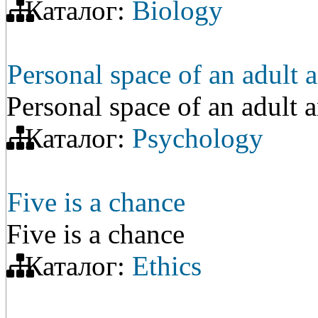
Каталог:
Biology
Personal space of an adult a
Personal space of an adult a
Каталог:
Psychology
Five is a chance
Five is a chance
Каталог:
Ethics