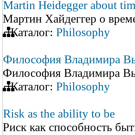
Martin Heidegger about ti
Мартин Хайдеггер о врем
Каталог:
Philosophy
Философия Владимира В
Философия Владимира В
Каталог:
Philosophy
Risk as the ability to be
Риск как способность быт