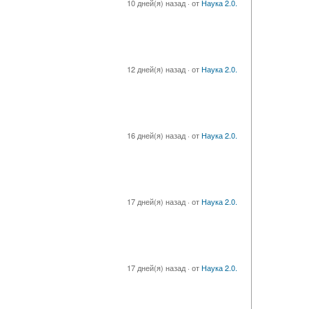
10 дней(я) назад
·
от
Наука 2.0.
12 дней(я) назад
·
от
Наука 2.0.
16 дней(я) назад
·
от
Наука 2.0.
17 дней(я) назад
·
от
Наука 2.0.
17 дней(я) назад
·
от
Наука 2.0.