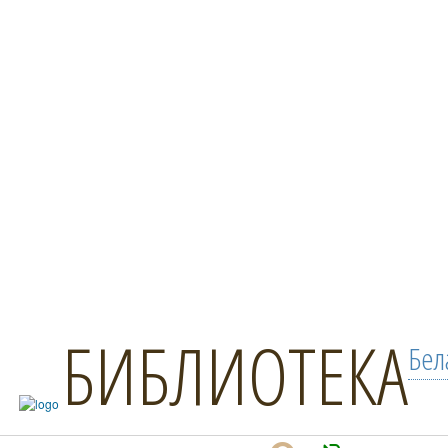
БИБЛИОТЕКА
Бел