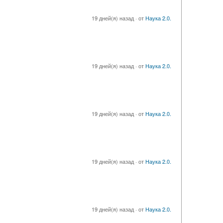
19 дней(я) назад
·
от
Наука 2.0.
19 дней(я) назад
·
от
Наука 2.0.
19 дней(я) назад
·
от
Наука 2.0.
19 дней(я) назад
·
от
Наука 2.0.
19 дней(я) назад
·
от
Наука 2.0.