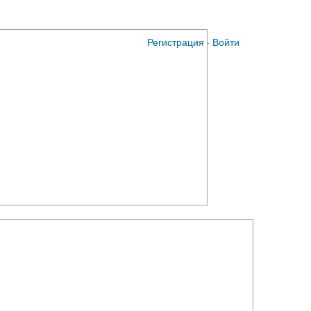
Регистрация
·
Войти