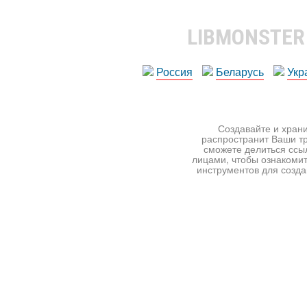
LIBMONSTE
Россия
Беларусь
Укр
Создавайте и храни
распространит Ваши тр
сможете делиться ссы
лицами, чтобы ознакомит
инструментов для создан