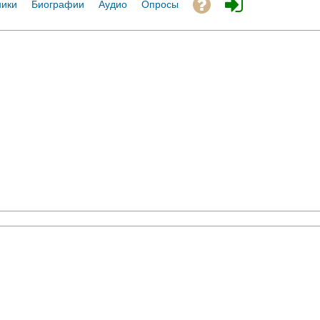
ники
Биографии
Аудио
Опросы