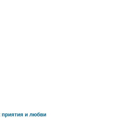
к приятия и любви