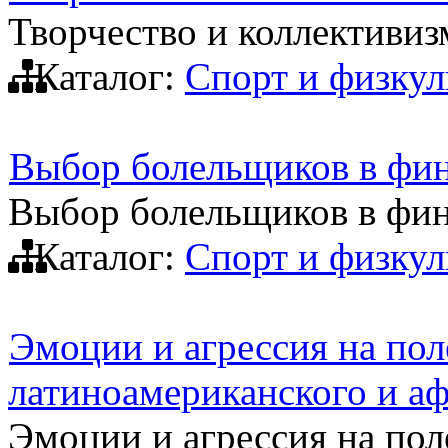
Творчество и коллективиз
Каталог:
Спорт и физкул
Выбор болельщиков в фи
Выбор болельщиков в фи
Каталог:
Спорт и физкул
Эмоции и агрессия на пол
латиноамериканского и а
Эмоции и агрессия на пол