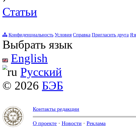
Статьи
Конфиденциальность
Условия
Справка
Пригласить друга
Яз
Выбрать язык
English
Русский
© 2026
БЭБ
Контакты редакции
О проекте
·
Новости
·
Реклама