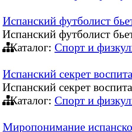
Испанский футболист бьет
Испанский футболист бьет
Каталог:
Спорт и физкул
Испанский секрет воспит
Испанский секрет воспит
Каталог:
Спорт и физкул
Миропонимание испанско