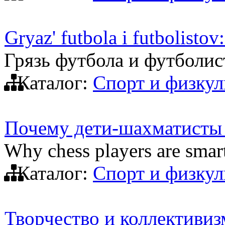
Gryaz' futbola i futbolistov
Грязь футбола и футболис
Каталог:
Спорт и физкул
Почему дети-шахматисты
Why chess players are smart
Каталог:
Спорт и физкул
Творчество и коллективиз