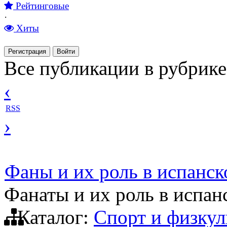
Рейтинговые
·
Хиты
Регистрация
Войти
Все публикации в рубрике
‹
RSS
›
Фаны и их роль в испанс
Фанаты и их роль в испан
Каталог:
Спорт и физкул