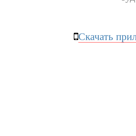
Скачать при