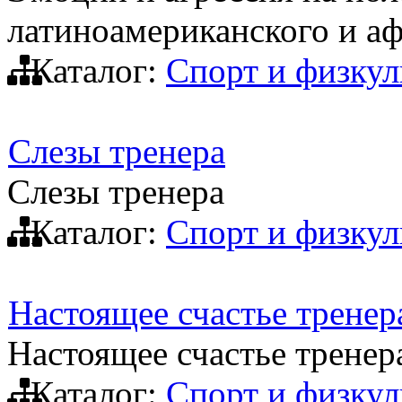
латиноамериканского и а
Каталог:
Спорт и физкул
Слезы тренера
Слезы тренера
Каталог:
Спорт и физкул
Настоящее счастье тренер
Настоящее счастье тренер
Каталог:
Спорт и физкул