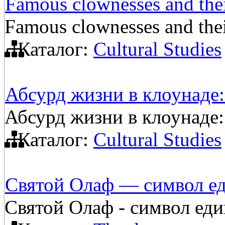
Famous clownesses and thei
Famous clownesses and thei
Каталог:
Cultural Studies
Абсурд жизни в клоунаде:
Абсурд жизни в клоунаде:
Каталог:
Cultural Studies
Святой Олаф — символ ед
Святой Олаф - символ еди