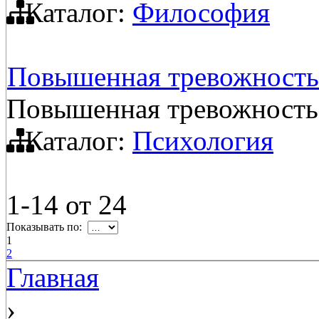
Каталог:
Философия
Повышенная тревожность 
Повышенная тревожность 
Каталог:
Психология
1-14
от
24
Показывать по:
1
2
Главная
›