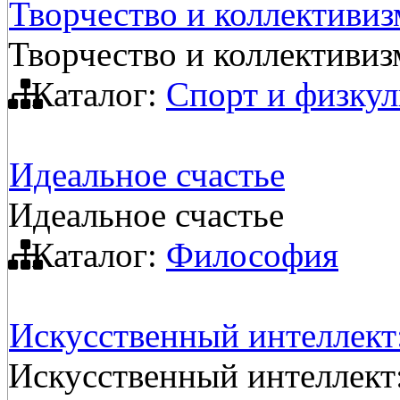
Творчество и коллективиз
Творчество и коллективиз
Каталог:
Спорт и физкул
Идеальное счастье
Идеальное счастье
Каталог:
Философия
Искусственный интеллект
Искусственный интеллект