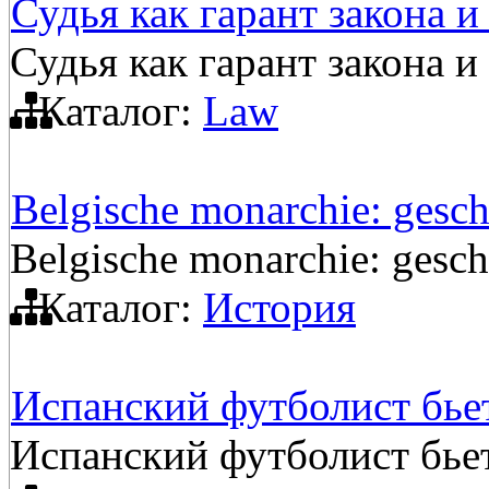
Судья как гарант закона 
Судья как гарант закона и
Каталог:
Law
Belgische monarchie: gesch
Belgische monarchie: gesch
Каталог:
История
Испанский футболист бьет
Испанский футболист бьет