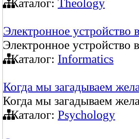
Каталог:
Theology
Электронное устройство в
Электронное устройство в
Каталог:
Informatics
Когда мы загадываем жел
Когда мы загадываем жел
Каталог:
Psychology