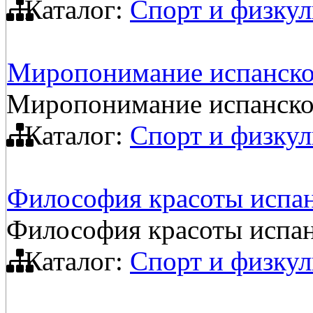
Каталог:
Спорт и физкул
Миропонимание испанско
Миропонимание испанско
Каталог:
Спорт и физкул
Философия красоты испан
Философия красоты испан
Каталог:
Спорт и физкул