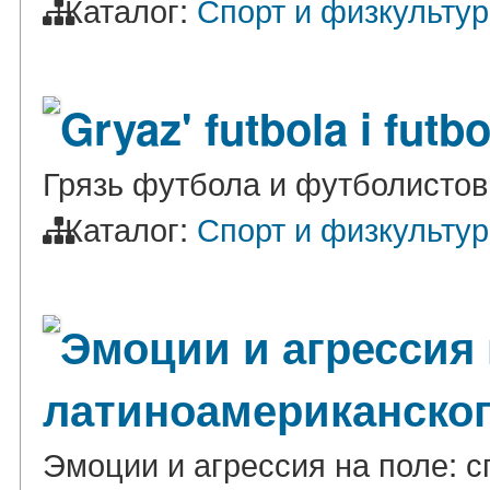
Каталог:
Спорт и физкульту
Gryaz' futbola i futb
Грязь футбола и футболистов
Каталог:
Спорт и физкульту
Эмоции и агрессия 
латиноамериканског
Эмоции и агрессия на поле: 