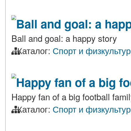
Ball and goal: a hap
Ball and goal: a happy story
Каталог:
Спорт и физкульту
Happy fan of a big fo
Happy fan of a big football fami
Каталог:
Спорт и физкульту