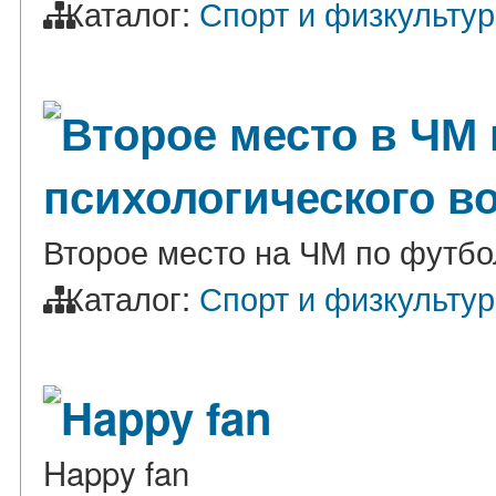
Каталог:
Спорт и физкульту
Второе место в ЧМ 
психологического в
Второе место на ЧМ по футбо
Каталог:
Спорт и физкульту
Happy fan
Happy fan