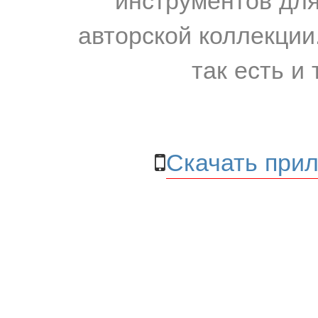
авторской коллекции.
так есть и 
Скачать прил