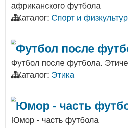
африканского футбола
Каталог:
Спорт и физкульту
Футбол после футб
Футбол после футбола. Этиче
Каталог:
Этика
Юмор - часть футб
Юмор - часть футбола