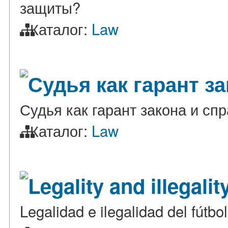
защиты?
Каталог:
Law
Судья как гарант з
Судья как гарант закона и сп
Каталог:
Law
Legality and illegality
Legalidad e ilegalidad del fútbo