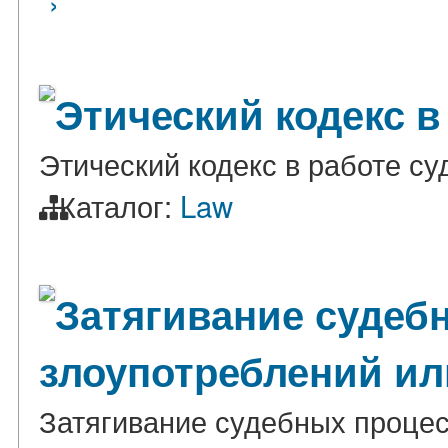
›
Этический кодекс в
Этический кодекс в работе су
Каталог:
Law
Затягивание судебн
злоупотреблений и
Затягивание судебных процес