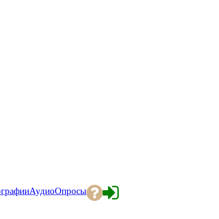
ографии
Аудио
Опросы