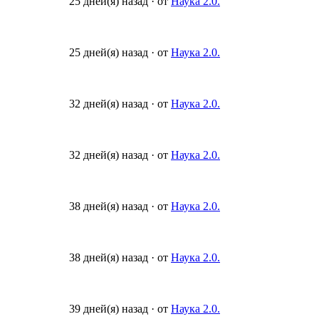
25 дней(я) назад
·
от
Наука 2.0.
25 дней(я) назад
·
от
Наука 2.0.
32 дней(я) назад
·
от
Наука 2.0.
32 дней(я) назад
·
от
Наука 2.0.
38 дней(я) назад
·
от
Наука 2.0.
38 дней(я) назад
·
от
Наука 2.0.
39 дней(я) назад
·
от
Наука 2.0.