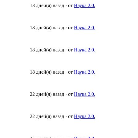
13 дней(я) назад
·
от
Наука 2.0.
18 дней(я) назад
·
от
Наука 2.0.
18 дней(я) назад
·
от
Наука 2.0.
18 дней(я) назад
·
от
Наука 2.0.
22 дней(я) назад
·
от
Наука 2.0.
22 дней(я) назад
·
от
Наука 2.0.