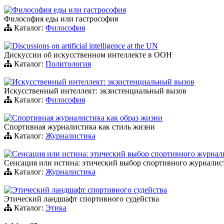
Философия еды или гастрософия
Философия еды или гастрософия
Каталог:
Философия
Discussions on artificial intelligence at the UN
Дискуссии об искусственном интеллекте в ООН
Каталог:
Политология
Искусственный интеллект: экзистенциальный вызов
Искусственный интеллект: экзистенциальный вызов
Каталог:
Философия
Спортивная журналистика как образ жизни
Спортивная журналистика как стиль жизни
Каталог:
Журналистика
Сенсация или истина: этический выбор спортивного журнал
Сенсация или истина: этический выбор спортивного журналис
Каталог:
Журналистика
Этический ландшафт спортивного судейства
Этический ландшафт спортивного судейства
Каталог:
Этика