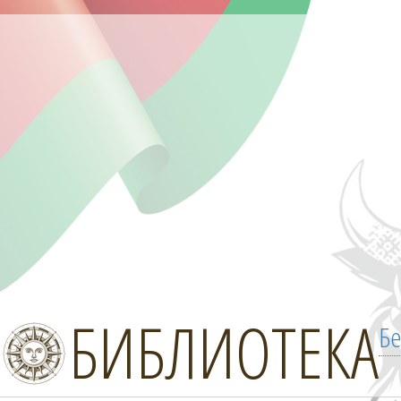
БИБЛИОТЕКА
Бе