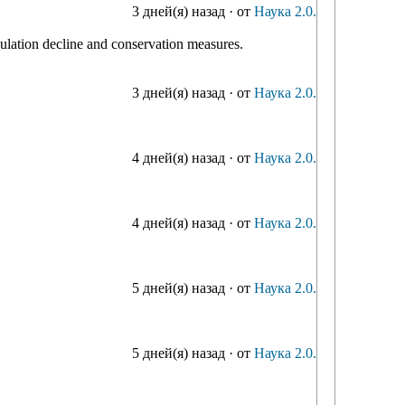
3 дней(я) назад
·
от
Наука 2.0.
pulation decline and conservation measures.
3 дней(я) назад
·
от
Наука 2.0.
4 дней(я) назад
·
от
Наука 2.0.
4 дней(я) назад
·
от
Наука 2.0.
5 дней(я) назад
·
от
Наука 2.0.
5 дней(я) назад
·
от
Наука 2.0.