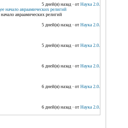
5 дней(я) назад
·
от
Наука 2.0.
ее начало авраамических религий
 начало авраамических религий
5 дней(я) назад
·
от
Наука 2.0.
5 дней(я) назад
·
от
Наука 2.0.
6 дней(я) назад
·
от
Наука 2.0.
6 дней(я) назад
·
от
Наука 2.0.
6 дней(я) назад
·
от
Наука 2.0.