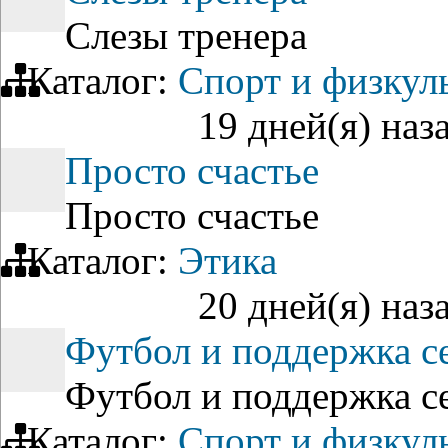
Слезы тренера
Каталог:
Спорт и физкул
19 дней(я) наз
Просто счастье
Просто счастье
Каталог:
Этика
20 дней(я) наз
Футбол и поддержка с
Футбол и поддержка с
Каталог:
Спорт и физкул