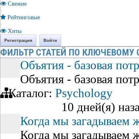
Свежие
·
Рейтинговые
·
Хиты
Регистрация
Войти
ФИЛЬТР СТАТЕЙ ПО КЛЮЧЕВОМУ 
Объятия - базовая пот
Объятия - базовая пот
Каталог:
Psychology
10 дней(я) наз
Когда мы загадываем 
Когда мы загадываем 