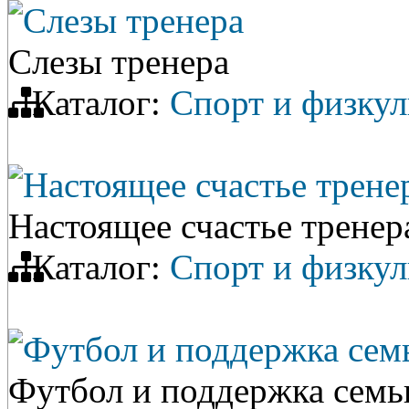
Слезы тренера
Слезы тренера
Каталог:
Спорт и физкул
Настоящее счастье трене
Настоящее счастье тренер
Каталог:
Спорт и физкул
Футбол и поддержка сем
Футбол и поддержка семь