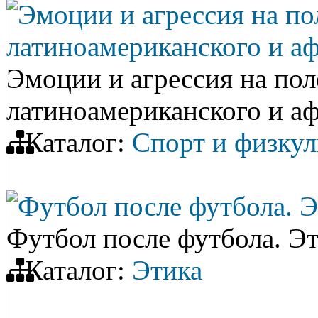
Эмоции и агрессия на по
латиноамериканского и а
Эмоции и агрессия на пол
латиноамериканского и а
Каталог:
Спорт и физкул
Футбол после футбола. Э
Футбол после футбола. Эт
Каталог:
Этика