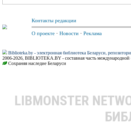
Контакты редакции
О проекте
·
Новости
·
Реклама
Biblioteka.by - электронная библиотека Беларуси, репозитор
2006-2026, BIBLIOTEKA.BY - составная часть международной 
Сохраняя наследие Беларуси
LIBMONSTER NETW
БИБ