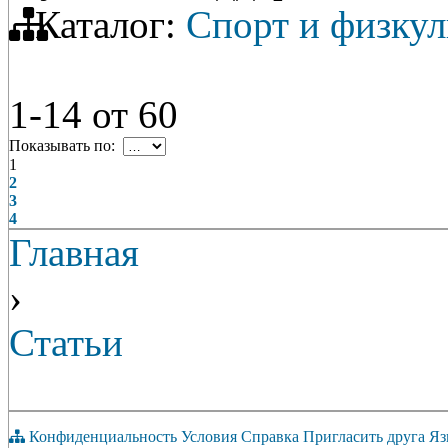
Каталог:
Спорт и физкул
1-14
от
60
Показывать по:
1
2
3
4
Главная
›
Статьи
Конфиденциальность
Условия
Справка
Пригласить друга
Яз