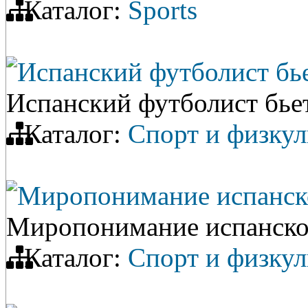
Каталог:
Sports
Испанский футболист бье
Испанский футболист бьет
Каталог:
Спорт и физкул
Миропонимание испанск
Миропонимание испанско
Каталог:
Спорт и физкул