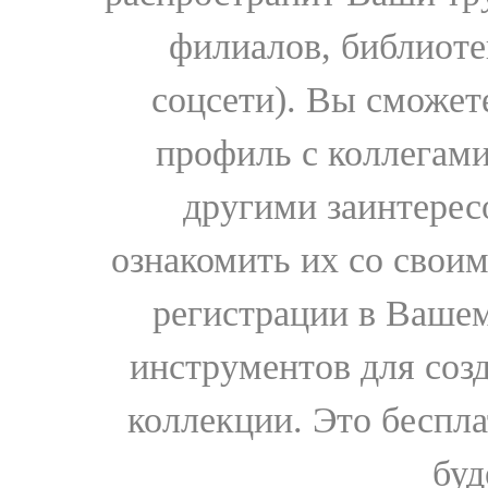
филиалов, библиоте
соцсети). Вы сможет
профиль с коллегами
другими заинтере
ознакомить их со свои
регистрации в Вашем
инструментов для соз
коллекции. Это бесплат
буд