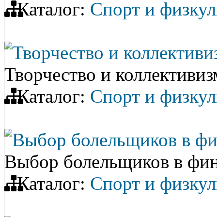
Каталог:
Спорт и физкул
Творчество и коллективи
Творчество и коллективиз
Каталог:
Спорт и физкул
Выбор болельщиков в фи
Выбор болельщиков в фи
Каталог:
Спорт и физкул