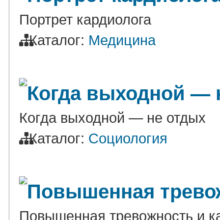
Портрет кардиолога
Каталог:
Медицина
Когда выходной — 
Когда выходной — не отдых
Каталог:
Социология
Повышенная тревож
Повышенная тревожность и ка