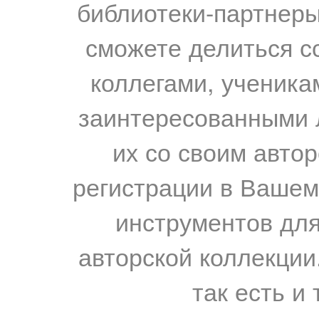
библиотеки-партнеры,
сможете делиться с
коллегами, ученика
заинтересованными 
их со своим авто
регистрации в Вашем
инструментов для
авторской коллекции.
так есть и 