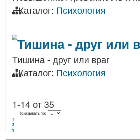
Каталог:
Психология
Тишина - друг или 
Тишина - друг или враг
Каталог:
Психология
1-14
от
35
Показывать по:
1
2
3