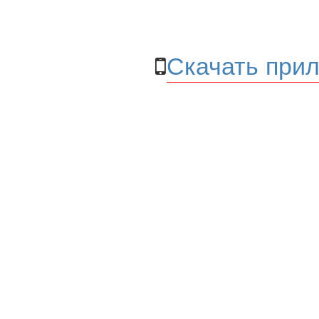
Скачать прил