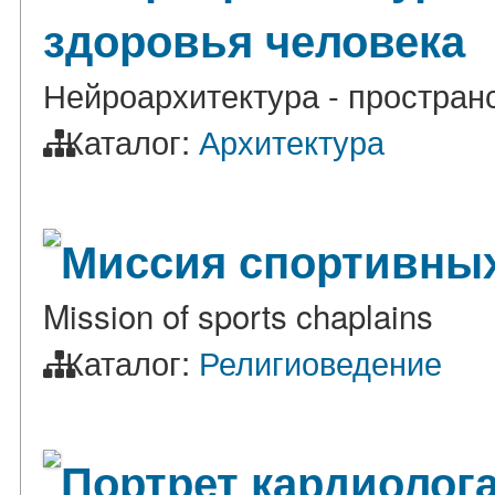
здоровья человека
Нейроархитектура - простран
Каталог:
Архитектура
Миссия спортивны
Mission of sports chaplains
Каталог:
Религиоведение
Портрет кардиолог