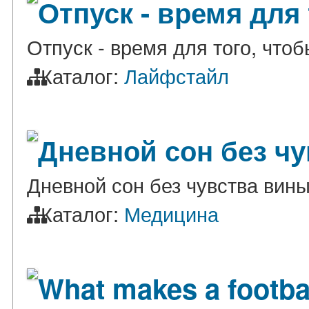
Отпуск - время для
Отпуск - время для того, что
Каталог:
Лайфстайл
Дневной сон без ч
Дневной сон без чувства вин
Каталог:
Медицина
What makes a footba