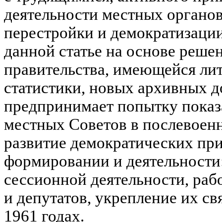
деятельности местных органов
перестройки и демократизации
данной статье на основе реше
правительства, имеющейся лит
статистики, новых архивных д
предпринимает попытку показ
местных Советов в послевоен
развитие демократических пр
формировании и деятельности
сессионной деятельности, ра
и депутатов, укрепление их свя
1961 годах.