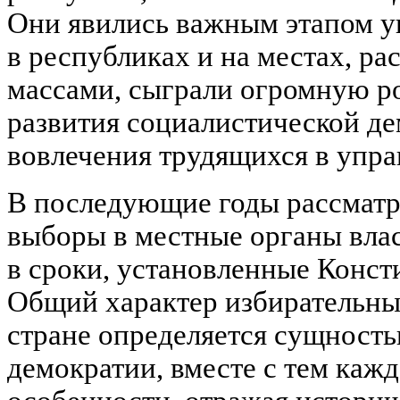
Они явились важным этапом у
в республиках и на местах, ра
массами, сыграли огромную ро
развития социалистической д
вовлечения трудящихся в упра
В последующие годы рассматр
выборы в местные органы влас
в сроки, установленные Конст
Общий характер избирательны
стране определяется сущност
демократии, вместе с тем кажд