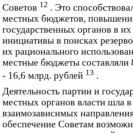
12
Советов
. Это способствова
местных бюджетов, повышени
государственных органов в их
инициативы в поисках резерв
их рационального использовани
местные бюджеты составляли 8,8
13
- 16,6 млрд. рублей
.
Деятельность партии и госуд
местных органов власти шла в
взаимозависимых направления
обеспечение Советам возможн