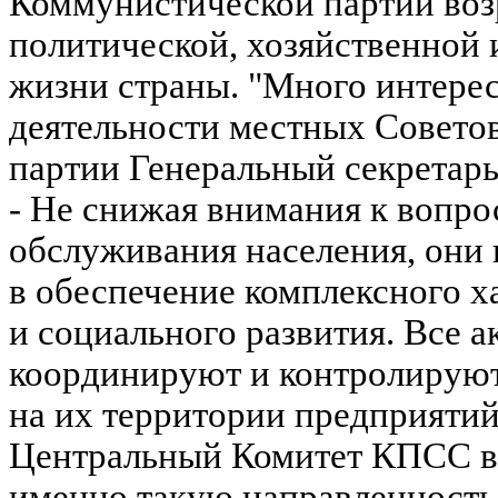
Коммунистической партии возр
политической, хозяйственной 
жизни страны. "Много интерес
деятельности местных Советов
партии Генеральный секретар
- Не снижая внимания к вопро
обслуживания населения, они 
в обеспечение комплексного х
и социального развития. Все 
координируют и контролирую
на их территории предприятий 
Центральный Комитет КПСС в
именно такую направленность