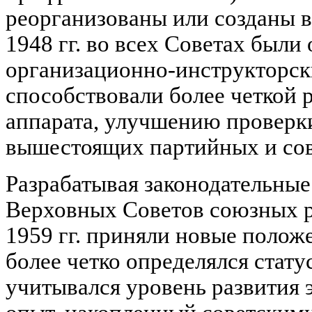
реорганизованы или созданы вн
1948 гг. во всех Советах были
организационно-инструкторск
способствовали более четкой р
аппарата, улучшению проверк
вышестоящих партийных и сов
Разрабатывая законодательны
Верховных Советов союзных ре
1959 гг. приняли новые полож
более четко определялся стату
учитывался уровень развития 