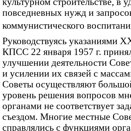
культурном строительстве, в 
повседневных нужд и запросов
коммунистического воспитани
Руководствуясь указаниями XX
КПСС 22 января 1957 г. приня
улучшении деятельности Сове
и усилении их связей с массам
Советы осуществляют большой
уровень решения вопросов мн
органами не соответствует за
съездом. Многие местные Сове
справлялись с функциями орга