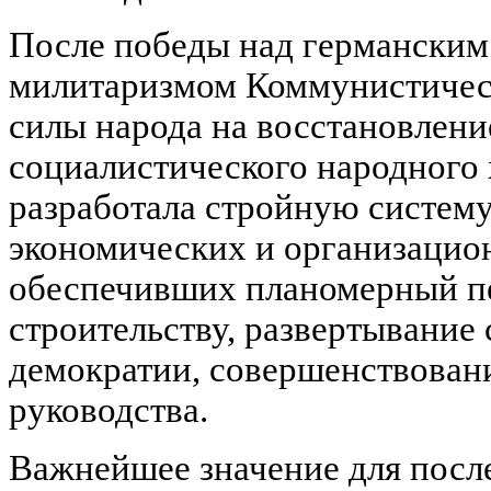
После победы над германски
милитаризмом Коммунистическ
силы народа на восстановлени
социалистического народного 
разработала стройную систему
экономических и организацио
обеспечивших планомерный п
строительству, развертывание
демократии, совершенствован
руководства.
Важнейшее значение для посл