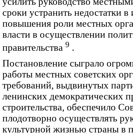
усилить руководство местным
сроки устранить недостатки в 
повышения роли местных орга
власти в осуществлении полит
9
правительства
.
Постановление сыграло огром
работы местных советских ор
требований, выдвинутых парт
ленинских демократических п
строительства, обеспечило Со
плодотворно осуществлять рук
культурной жизнью страны в 