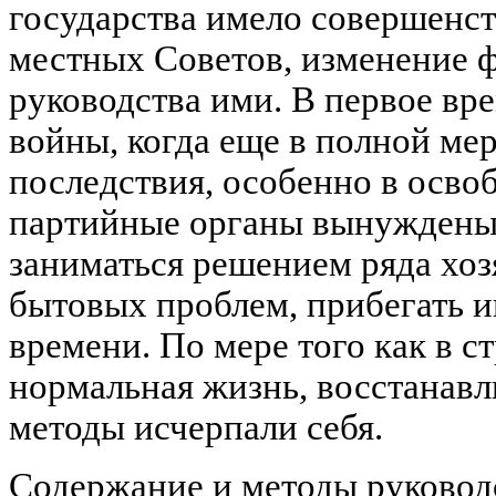
государства имело совершенст
местных Советов, изменение 
руководства ими. В первое вр
войны, когда еще в полной ме
последствия, особенно в осво
партийные органы вынуждены
заниматься решением ряда хоз
бытовых проблем, прибегать и
времени. По мере того как в с
нормальная жизнь, восстанавл
методы исчерпали себя.
Содержание и методы руковод