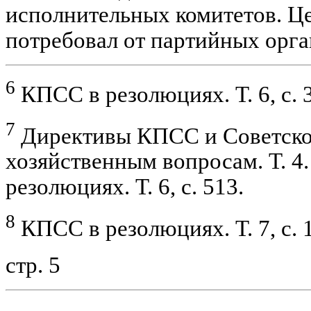
исполнительных комитетов. Ц
потребовал от партийных орг
6
КПСС в резолюциях. Т. 6, с. 3
7
Директивы КПСС и Советског
хозяйственным вопросам. Т. 4.
резолюциях. Т. 6, с. 513.
8
КПСС в резолюциях. Т. 7, с. 
стр. 5