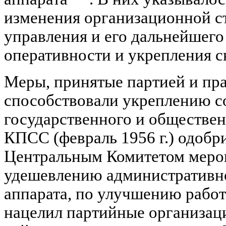
изменения организационной с
управления и его дальнейшег
оперативности и укрепления с
Меры, принятые партией и пра
способствовали укреплению с
государственного и обществен
КПСС (февраль 1956 г.) одобр
Центральным Комитетом меро
удешевлению административн
аппарата, по улучшению работы
нацелил партийные организац