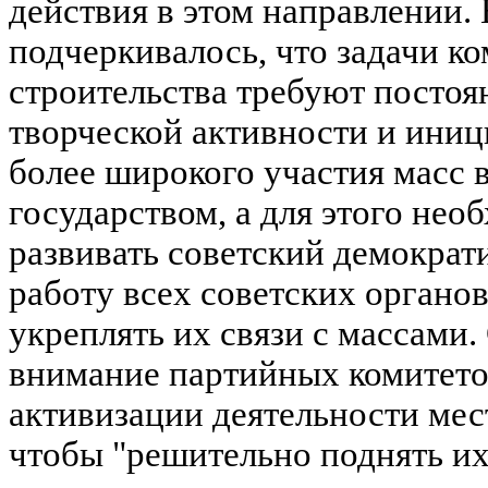
действия в этом направлении.
подчеркивалось, что задачи к
строительства требуют посто
творческой активности и иниц
более широкого участия масс 
государством, а для этого не
развивать советский демократ
работу всех советских органов
укреплять их связи с массами.
внимание партийных комитето
активизации деятельности мес
чтобы "решительно поднять их