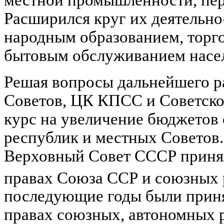
Расширился круг их деятельно
народным образованием, торг
бытовым обслуживанием населе
Решая вопросы дальнейшего 
Советов, ЦК КПСС и Советско
курс на увеличение бюджетов
республик и местных Советов. 
Верховный Совет СССР приня
правах Союза ССР и союзных
последующие годы были прин
правах союзных, автономных 