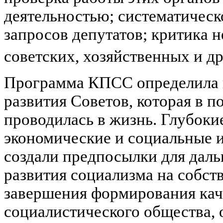
деятельностью; систематичес
запросов депутатов; критика н
советских, хозяйственных и д
Программа КПСС определила 
развития Советов, которая в 
проводилась в жизнь. Глубоки
экономические и социальные и
создали предпосылки для дал
развития социализма на собст
завершения формирования кач
социалистического общества,