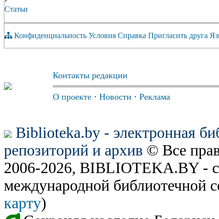
›
Статьи
Конфиденциальность
Условия
Справка
Пригласить друга
Яз
Контакты редакции
О проекте
·
Новости
·
Реклама
Biblioteka.by - электронная б
репозиторий и архив
© Все пра
2006-2026, BIBLIOTEKA.BY - с
международной библиотечной с
карту
)