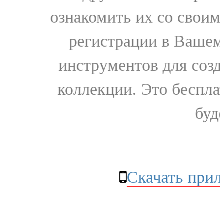
ознакомить их со свои
регистрации в Вашем
инструментов для соз
коллекции. Это бесплат
буд
Скачать при