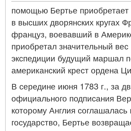
помощью Бертье приобретает 
в высших дворянских кругах Ф
француз, воевавший в Америк
приобретал значительный вес 
экспедиции будущий маршал п
американский крест ордена Ци
В середине июня 1783 г., за д
официального подписания Верс
которому Англия соглашалась
государство, Бертье возвраща