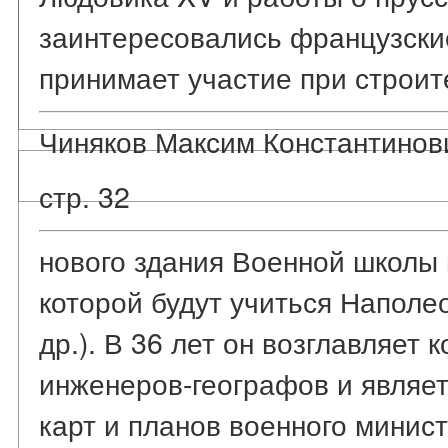
заинтересовались французски
принимает участие при строит
Чиняков Максим Константинов
стр. 32
нового здания Военной школы 
которой будут учиться Наполео
др.). В 36 лет он возглавляет 
инженеров-географов и являе
карт и планов военного минист