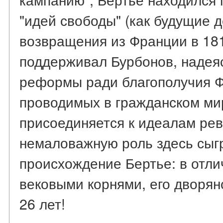
"идей свободы" (как будущие 
возвращения из Франции в 181
поддерживал Бурбонов, надея
реформы ради благополучия Ф
проводимых в гражданском мир
присоединяется к идеалам ре
немаловажную роль здесь сыг
происхождение Бертье: в отли
вековыми корнями, его дворян
26 лет!