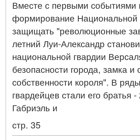
Вместе с первыми событиями и
формирование Национальной 
защищать "революционные зав
летний Луи-Александр станов
национальной гвардии Версал
безопасности города, замка и 
собственности короля". В ряд
гвардейцев стали его братья -
Габриэль и
стр. 35