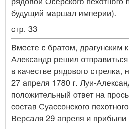
рядовой Осерского пехотного п
будущий маршал империи).
стр. 33
Вместе с братом, драгунским 
Александр решил отправиться
в качестве рядового стрелка, 
27 апреля 1780 г. Луи-Алексан
положительный ответ на прось
состав Суассонского пехотного
Версаля 29 апреля и прибыли в