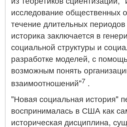
из теоретиков сциентизации, "
исследование общественных ор
течение длительных периодов 
историка заключается в генер
социальной структуры и социа
разработке моделей, с помощ
возможным понять организаци
7
взаимоотношений"
.
"Новая социальная история" 
воспринималась в США как са
историческая дисциплина, су