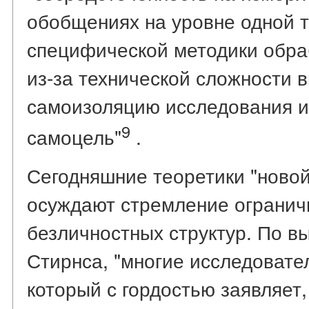
обобщениях на уровне одной 
специфической методики обраб
из-за технической сложности 
самоизоляцию исследования и
9
самоцель"
.
Сегодняшние теоретики "новой
осуждают стремление огранич
безличностных структур. По в
Стирнса, "многие исследовате
который с гордостью заявляет,