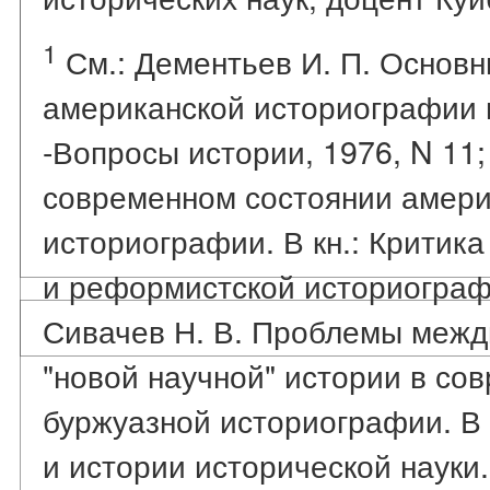
1
См.: Дементьев И. П. Основн
американской историографии 
-Вопросы истории, 1976, N 11;
современном состоянии амери
историографии. В кн.: Критик
и реформистской историографи
Сивачев Н. В. Проблемы межд
"новой научной" истории в со
буржуазной историографии. В 
и истории исторической науки.