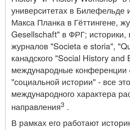
университетах в Билефельде и
Макса Планка в Гёттингене, жу
Gesellschaft" в ФРГ; историки
журналов "Societa e storia", "Qu
канадского "Social History and 
международные конференции 
"социальной истории" - все э
международного характера ра
3
направления
.
В рамках его работают истори