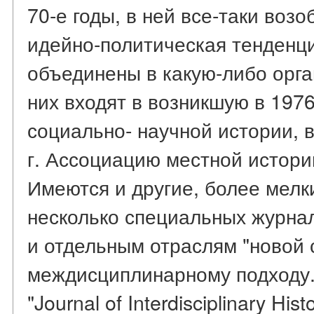
70-е годы, в ней все-таки воз
идейно-политическая тенденци
объединены в какую-либо орг
них входят в возникшую в 197
социально- научной истории, 
г. Ассоциацию местной истори
Имеются и другие, более мелк
несколько специальных журна
и отдельным отраслям "новой 
междисциплинарному подходу.
"Journal of Interdisciplinary Hist