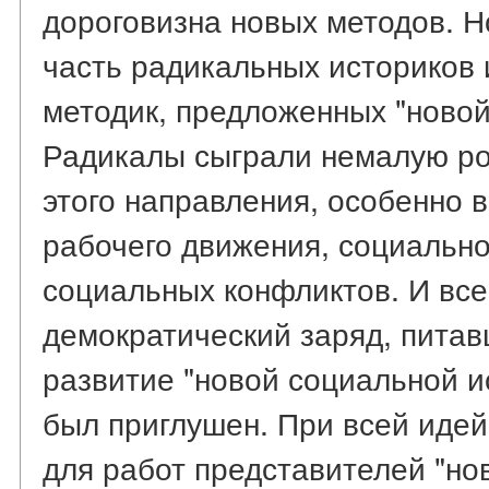
дороговизна новых методов. Н
часть радикальных историков 
методик, предложенных "новой
Радикалы сыграли немалую ро
этого направления, особенно 
рабочего движения, социальн
социальных конфликтов. И вс
демократический заряд, пита
развитие "новой социальной и
был приглушен. При всей идей
для работ представителей "но