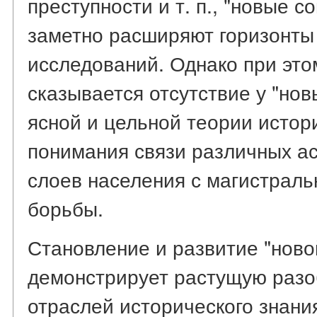
преступности и т. п., "новые 
заметно расширяют горизонты 
исследований. Однако при это
сказывается отсутствие у "но
ясной и цельной теории истор
понимания связи различных а
слоев населения с магистрал
борьбы.
Становление и развитие "ново
демонстрирует растущую раз
отраслей исторического знани