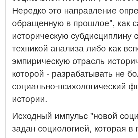
Нередко это направление опре
обращенную в прошлое", как 
историческую субдисциплину 
техникой анализа либо как вс
эмпирическую отрасль историч
которой - разрабатывать не б
социально-психологический ф
истории.
Исходный импульс "новой соц
задан социологией, которая в