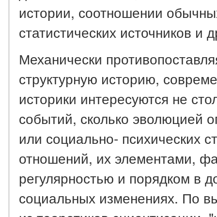
истории, соотношении обычны
статистических источников и д
Механически противопоставля
структурную историю, соврем
историки интересуются не сто
событий, сколько эволюцией 
или социально- психических ст
отношений, их элементами, фа
регулярностью и порядком в 
социальных изменениях. По в