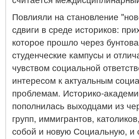
Повлияли на становление "нов
сдвиги в среде историков: при
которое прошло через бунтова
студенческие кампусы и отлич
чувством социальной ответст
интересом к актуальным соци
проблемам. Историко-академ
пополнилась выходцами из чер
групп, иммигрантов, католиков
собой и новую Социальную, и 