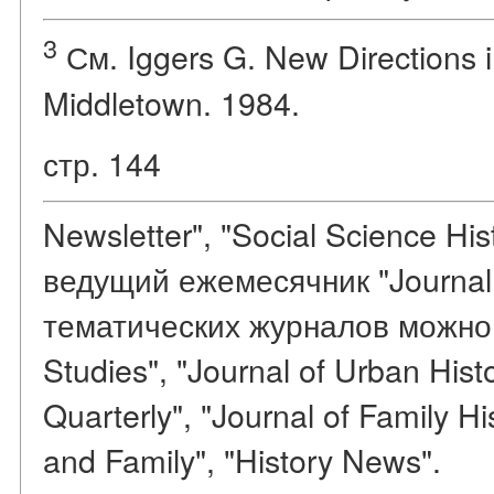
3
См. Iggers G. New Directions i
Middletown. 1984.
стр. 144
Newsletter", "Social Science His
ведущий ежемесячник "Journal o
тематических журналов можно н
Studies", "Journal of Urban Hist
Quarterly", "Journal of Family Hi
and Family", "History News".