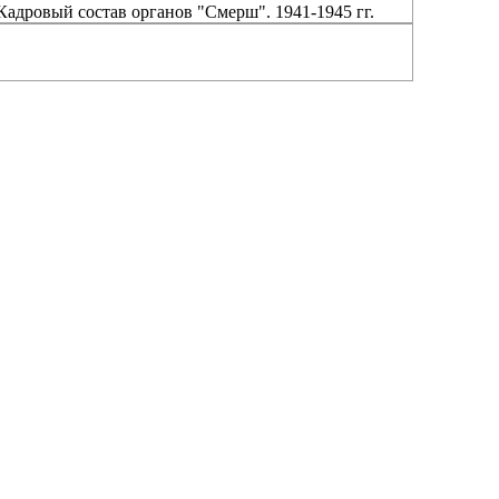
Кадровый состав органов "Смерш". 1941-1945 гг.