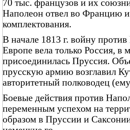
70 тыс. французов и их союзн
Наполеон отвел во Францию и
комплектования.
В начале 1813 г. войну проти
Европе вела только Россия, в м
присоединилась Пруссия. Объ
прусскую армию возглавил Ку
авторитетный полководец (ему 
Боевые действия против Напол
переменным успехом на терри
образом в Пруссии и Саксонии