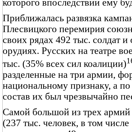
которого впоследствии ему буд
Приближалась развязка кампан
Плесвицкого перемирия союзн
своих рядах 492 тыс. солдат и
орудиях. Русских на театре в
1
тыс. (35% всех сил коалиции)
разделенные на три армии, фо
национальному признаку, а по
состав их был чрезвычайно пе
Самой большой из трех армий 
(237 тыс. человек, в том числе