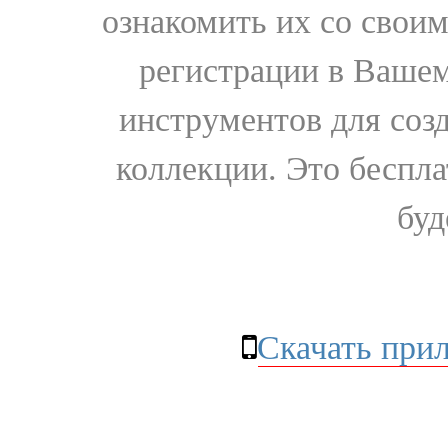
ознакомить их со свои
регистрации в Вашем
инструментов для соз
коллекции. Это бесплат
буд
Скачать при