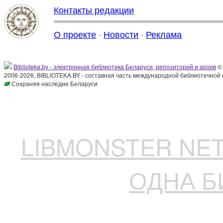
Контакты редакции
О проекте
·
Новости
·
Реклама
Biblioteka.by - электронная библиотека Беларуси, репозиторий и архив
© 
2006-2026, BIBLIOTEKA.BY - составная часть международной библиотечной 
Сохраняя наследие Беларуси
LIBMONSTER N
ОДНА Б