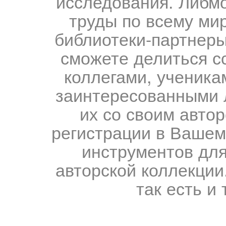
исследования. Либм
труды по всему мир
библиотеки-партнеры,
сможете делиться с
коллегами, ученика
заинтересованными 
их со своим авто
регистрации в Вашем
инструментов для
авторской коллекции.
так есть и 