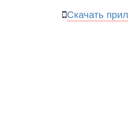
Скачать прил