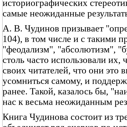
историографических стереоти
самые неожиданные результаты"
А. В. Чудинов призывает "опре
104), в том числе и с такими
"феодализм", "абсолютизм", "
столь часто использовали их, ч
своих читателей, что они это 
усомниться самому, и поддерж
ранее. Такой, казалось бы, "н
нас к весьма неожиданным рез
Книга Чудинова состоит из тре