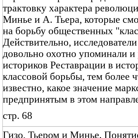
трактовку характера революци
Минье и А. Тьера, которые см
на борьбу общественных "класс
Действительно, исследователи
довольно охотно упоминали и
историков Реставрации в исто
классовой борьбы, тем более 
известно, какое значение мар
предпринятым в этом направл
стр. 68
Гизо, Тьером и Минье. Понятие