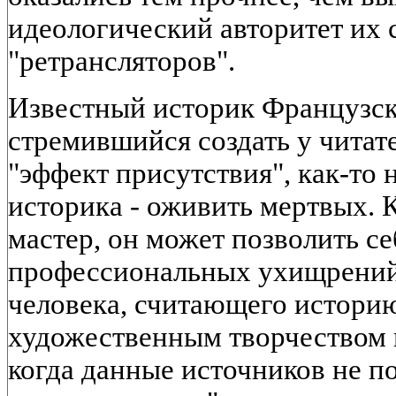
идеологический авторитет их 
"ретрансляторов".
Известный историк Французск
стремившийся создать у читат
"эффект присутствия", как-то 
историка - оживить мертвых. 
мастер, он может позволить се
профессиональных ухищрений
человека, считающего историю 
художественным творчеством 
когда данные источников не 