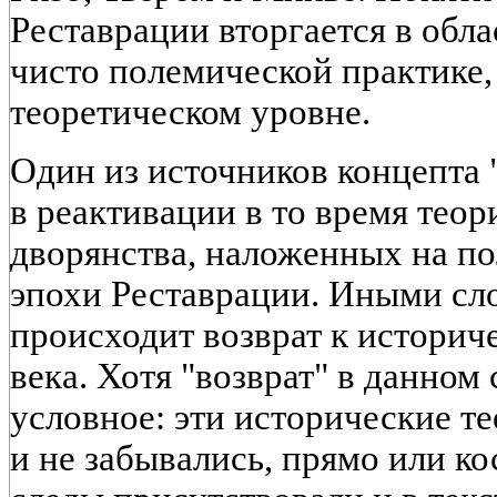
Реставрации вторгается в обла
чисто полемической практике, 
теоретическом уровне.
Один из источников концепта 
в реактивации в то время теор
дворянства, наложенных на п
эпохи Реставрации. Иными сл
происходит возврат к историч
века. Хотя "возврат" в данном 
условное: эти исторические т
и не забывались, прямо или к