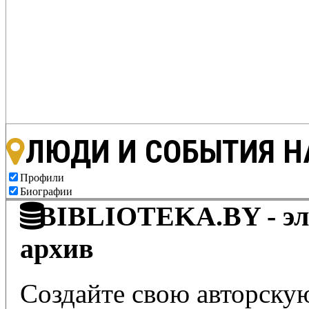
ЛЮДИ И СОБЫТИЯ Н
Профили
Биографии
BIBLIOTEKA.BY - эле
архив
Создайте свою авторскую