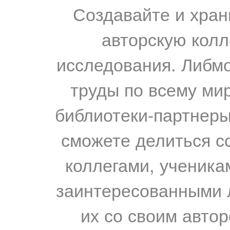
Создавайте и хран
авторскую колл
исследования. Либм
труды по всему мир
библиотеки-партнеры,
сможете делиться с
коллегами, ученика
заинтересованными 
их со своим авто