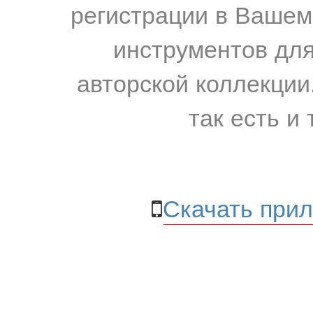
регистрации в Вашем
инструментов для
авторской коллекции.
так есть и 
Скачать прил