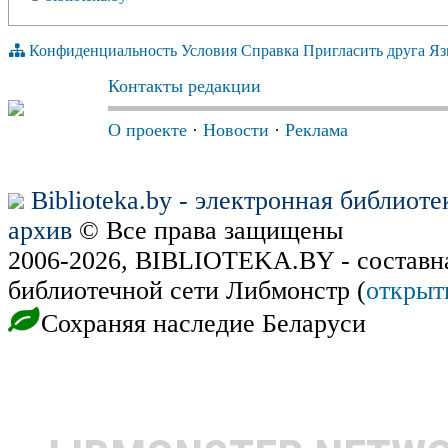
Конфиденциальность
Условия
Справка
Пригласить друга
Яз
Контакты редакции
О проекте
·
Новости
·
Реклама
Biblioteka.by - электронная библиот
архив
© Все права защищены
2006-2026, BIBLIOTEKA.BY - составн
библиотечной сети Либмонстр (
открыт
Сохраняя наследие Беларуси