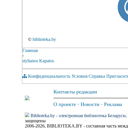
©
biblioteka.by
Главная
›
stylianos Kapatos
Конфиденциальность
Условия
Справка
Пригласит
Контакты редакции
О проекте
·
Новости
·
Реклама
Biblioteka.by - электронная библиотека Беларуси
защищены
2006-2026, BIBLIOTEKA.BY - составная часть меж