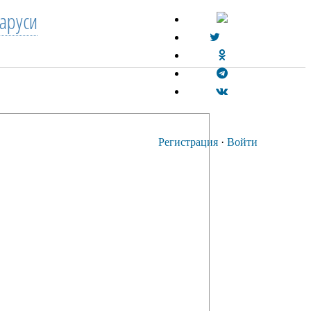
аруси
Регистрация
·
Войти