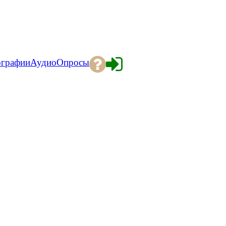
ографии
Аудио
Опросы