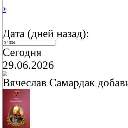
›
Дата (дней назад):
Сегодня
29.06.2026
Вячеслав Самардак
добав