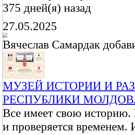
375 дней(я) назад
27.05.2025
Вячеслав Самардак
добав
МУЗЕЙ ИСТОРИИ И РА
РЕСПУБЛИКИ МОЛДОВ
Все имеет свою историю.
и проверяется временем. 