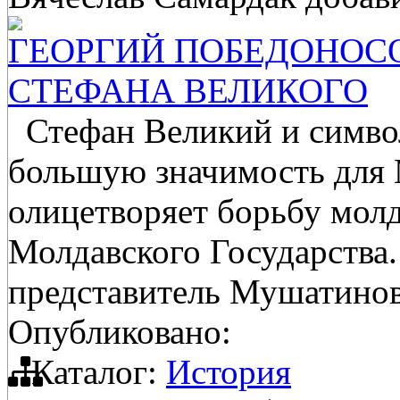
ГЕОРГИЙ ПОБЕДОНОСО
СТЕФАНА ВЕЛИКОГО
Стефан Великий и символ
большую значимость для
олицетворяет борьбу молд
Молдавского Государства.
представитель Мушатинов
Опубликовано:
Каталог:
История