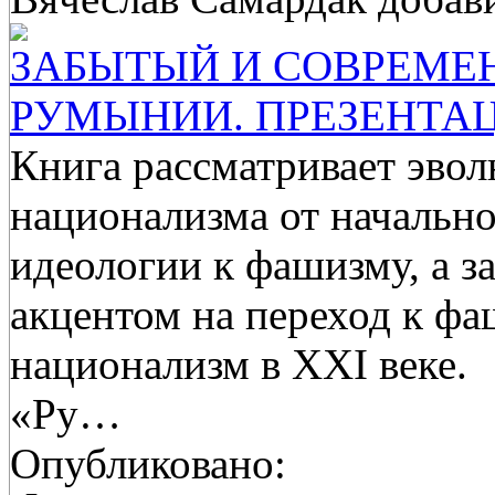
ЗАБЫТЫЙ И СОВРЕМЕ
РУМЫНИИ. ПРЕЗЕНТА
Книга рассматривает эв
национализма от начальн
идеологии к фашизму, а з
акцентом на переход к фа
национализм в XXI веке. 
«Ру…
Опубликовано: