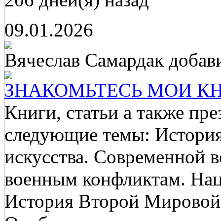
09.01.2026
Вячеслав Самардак
добав
ЗНАКОМЬТЕСЬ МОИ КН
Книги, статьи а также пр
следующие темы: История
искусства. Современной 
военным конфликтам. Нац
История Второй Мировой 