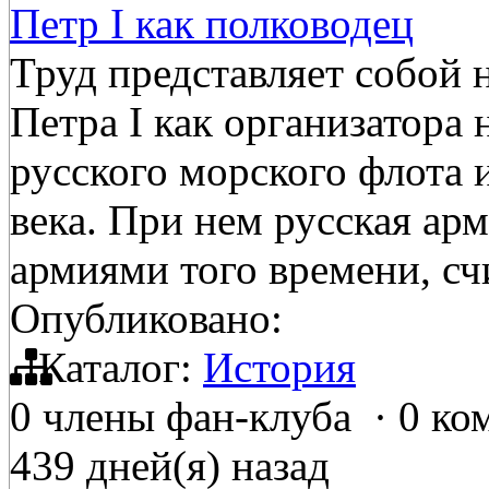
Петр I как полководец
Труд представляет собой 
Петра І как организатора 
русского морского флота 
века. При нем русская ар
армиями того времени, сч
Опубликовано:
Каталог:
История
0 члены фан-клуба
·
0 ко
439 дней(я) назад