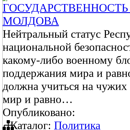
ГОСУДАРСТВЕННОСТЬ 
МОЛДОВА
Нейтральный статус Респ
национальной безопасност
какому-либо военному бл
поддержания мира и равно
должна учиться на чужих 
мир и равно…
Опубликовано:
Каталог:
Политика