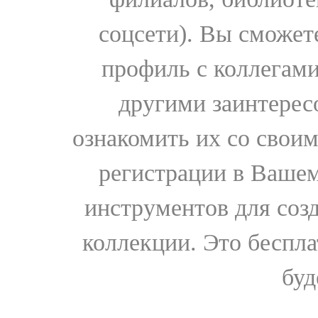
соцсети). Вы сможет
профиль с коллегами
другими заинтере
ознакомить их со свои
регистрации в Вашем
инструментов для соз
коллекции. Это бесплат
буд