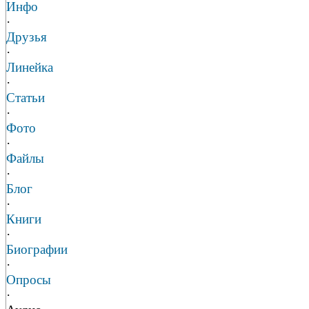
Инфо
·
Друзья
·
Линейка
·
Статьи
·
Фото
·
Файлы
·
Блог
·
Книги
·
Биографии
·
Опросы
·