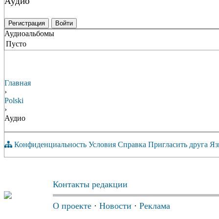
Аудио
Регистрация
Войти
Аудиоальбомы
Пусто
Главная
›
Polski
›
Аудио
Конфиденциальность
Условия
Справка
Пригласить друга
Яз
Контакты редакции
О проекте
·
Новости
·
Реклама