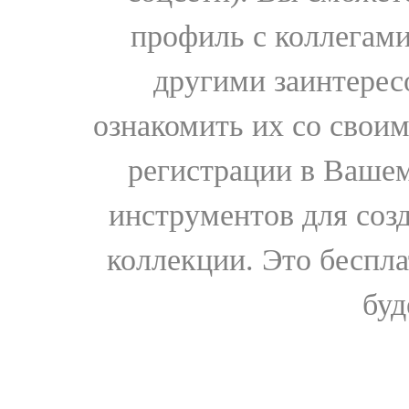
профиль с коллегами
другими заинтере
ознакомить их со свои
регистрации в Вашем
инструментов для соз
коллекции. Это бесплат
буд