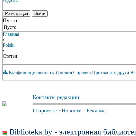
Регистрация
Войти
Пусто
Пусто
Главная
›
Polski
›
Статьи
Конфиденциальность
Условия
Справка
Пригласить друга
Яз
Контакты редакции
О проекте
·
Новости
·
Реклама
Biblioteka.by - электронная библиот