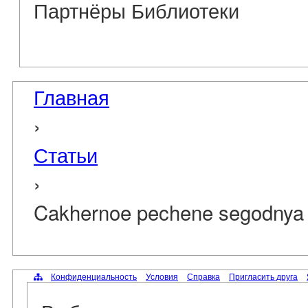
Партнёры Библиотеки
Главная
›
Статьи
›
Cakhernoe pechene segodnya
Конфиденциальность
Условия
Справка
Пригласить друга