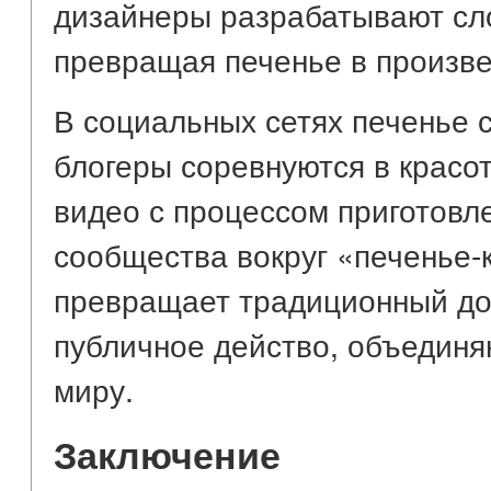
дизайнеры разрабатывают сл
превращая печенье в произве
В социальных сетях печенье 
блогеры соревнуются в красот
видео с процессом приготовл
сообщества вокруг «печенье-
превращает традиционный до
публичное действо, объедин
миру.
Заключение