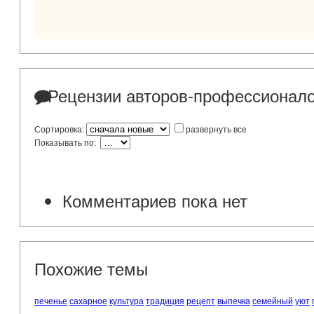
Рецензии авторов-профессионал
Сортировка:
развернуть все
Показывать по:
Комментариев пока нет
Похожие темы
печенье
сахарное
культура
традиция
рецепт
выпечка
семейный
уют