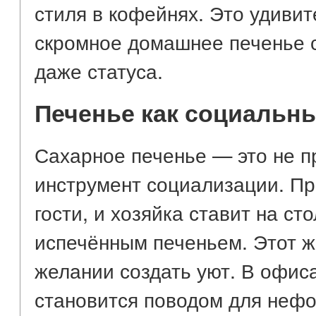
стиля в кофейнях. Это удиви
скромное домашнее печенье 
даже статуса.
Печенье как социальн
Сахарное печенье — это не пр
инструмент социализации. Пр
гости, и хозяйка ставит на сто
испечённым печеньем. Этот же
желании создать уют. В офис
становится поводом для нефо