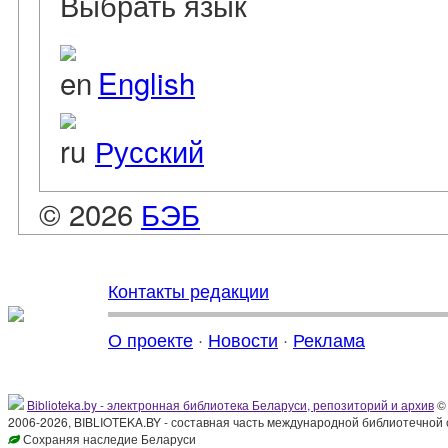
Выбрать язык
English
Русский
© 2026
БЭБ
Контакты редакции
О проекте
·
Новости
·
Реклама
Biblioteka.by - электронная библиотека Беларуси, репозиторий и архив
© 
2006-2026, BIBLIOTEKA.BY - составная часть международной библиотечной 
Сохраняя наследие Беларуси