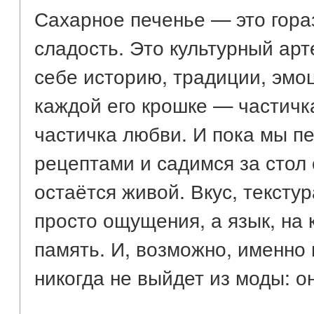
Сахарное печенье — это гора
сладость. Это культурный арт
себе историю, традиции, эмо
каждой его крошке — частичка
частичка любви. И пока мы п
рецептами и садимся за стол 
остаётся живой. Вкус, текстур
просто ощущения, а язык, на 
память. И, возможно, именно
никогда не выйдет из моды: о