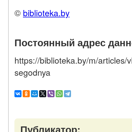
©
biblioteka.by
Постоянный адрес данн
https://biblioteka.by/m/article
segodnya
Публикатор: