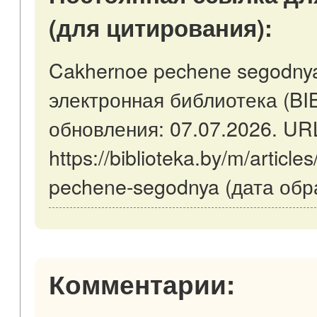
(для цитирования):
Cakhernoe pechene segodnya
электронная библиотека (BI
обновления: 07.07.2026. UR
https://biblioteka.by/m/articl
pechene-segodnya (дата обр
Комментарии: