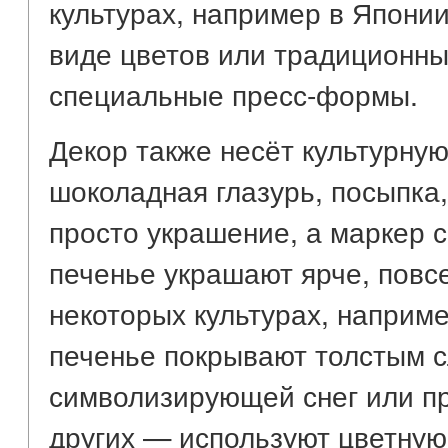
культурах, например в Японии
виде цветов или традиционны
специальные пресс-формы.
Декор также несёт культурную 
шоколадная глазурь, посыпка,
просто украшение, а маркер 
печенье украшают ярче, повс
некоторых культурах, наприме
печенье покрывают толстым с
символизирующей снег или пр
других — используют цветную