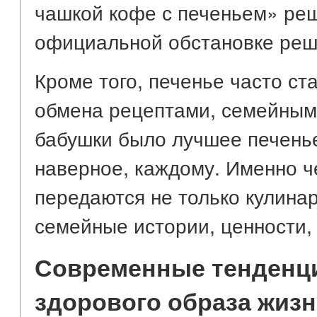
чашкой кофе с печеньем» реш
официальной обстановке реш
Кроме того, печенье часто с
обмена рецептами, семейным
бабушки было лучшее печень
наверное, каждому. Именно ч
передаются не только кулинар
семейные истории, ценности, 
Современные тенденции
здорового образа жиз