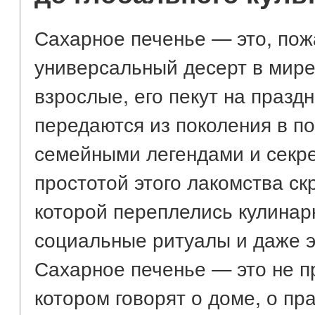
Сахарное печенье — это, пож
универсальный десерт в мире.
взрослые, его пекут на праздн
передаются из поколения в п
семейными легендами и секр
простотой этого лакомства ск
которой переплелись кулинар
социальные ритуалы и даже э
Сахарное печенье — это не пр
котором говорят о доме, о пра