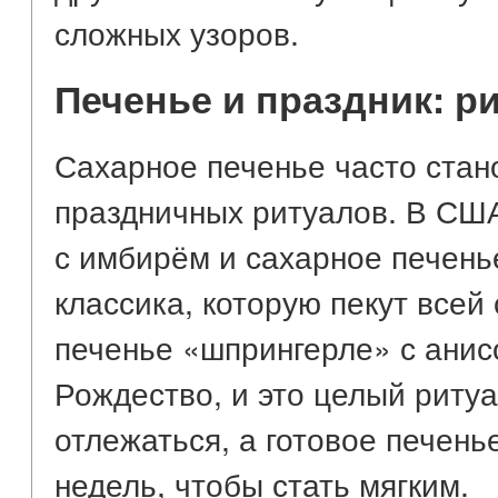
сложных узоров.
Печенье и праздник: р
Сахарное печенье часто стан
праздничных ритуалов. В СШ
с имбирём и сахарное печень
классика, которую пекут всей
печенье «шпрингерле» с анис
Рождество, и это целый ритуа
отлежаться, а готовое печен
недель, чтобы стать мягким.