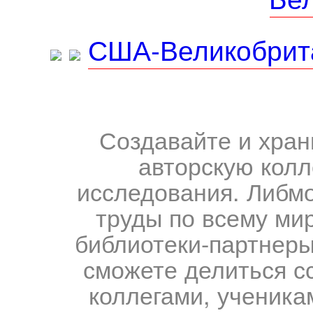
США-Великобрит
Создавайте и хран
авторскую колл
исследования. Либм
труды по всему мир
библиотеки-партнеры,
сможете делиться с
коллегами, ученика