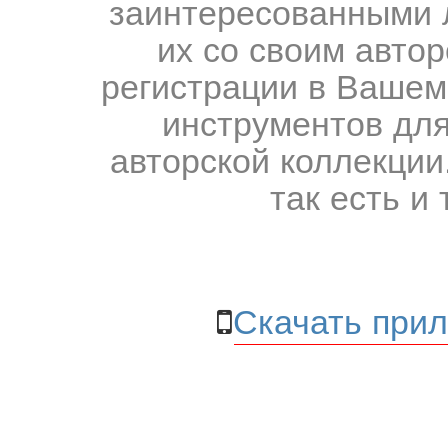
заинтересованными 
их со своим авто
регистрации в Вашем
инструментов для
авторской коллекции.
так есть и 
Скачать прил