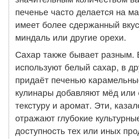
печенье часто делается на м
имеет более сдержанный вкус
миндаль или другие орехи.
Сахар также бывает разным. 
используют белый сахар, в др
придаёт печенью карамельны
кулинары добавляют мёд или 
текстуру и аромат. Эти, каза
отражают глубокие культурны
доступность тех или иных про