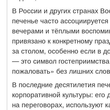
В России и других странах В
печенье часто ассоциируется
вечерами и тёплыми воспоми
привязано к конкретному праз
за столом, особенно если в д
— это символ гостеприимства
пожаловать» без лишних слов
В последние десятилетия печ
корпоративной культуры: его 
на переговорах, используют 