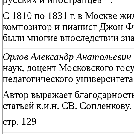
С 1810 по 1831 г. в Москве ж
композитор и пианист Джон Ф
были многие впоследствии зн
Орлов Александр Анатольевич 
наук, доцент Московского гос
педагогического университета
Автор выражает благодарность
статьей к.и.н. СВ. Сопленкову.
стр. 129