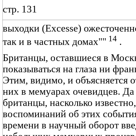
стр. 131
выходки (Excesse) ожесточенно
14
так и в частных домах""
.
Британцы, оставшиеся в Москв
показываться на глаза ни фран
Этим, видимо, и объясняется 
них в мемуарах очевидцев. Да
британцы, насколько известно,
воспоминаний об этих событи
времени в научный оборот вве