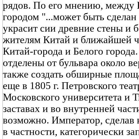
рядов. По его мнению, между
городом "...может быть сделан б
украсит сии древние стены и 
жителям Китай и ближайшей ча
Китай-города и Белого города.
отделены от бульвара около в
также создать обширные площ
еще в 1805 г. Петровского теа
Московского университета и Т
заставах и во внутренней части
возможно. Император, сделав 
в частности, категорически за