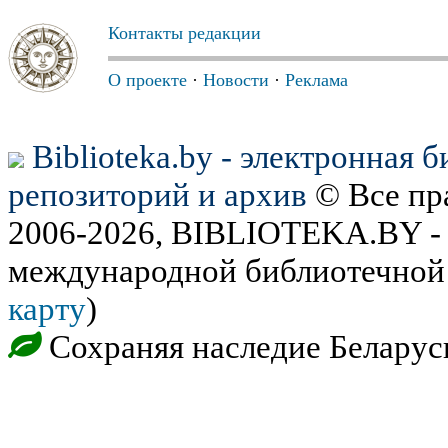
Контакты редакции
О проекте
·
Новости
·
Реклама
Biblioteka.by - электронная 
репозиторий и архив
© Все пр
2006-2026, BIBLIOTEKA.BY - 
международной библиотечной 
карту
)
Сохраняя наследие Беларус