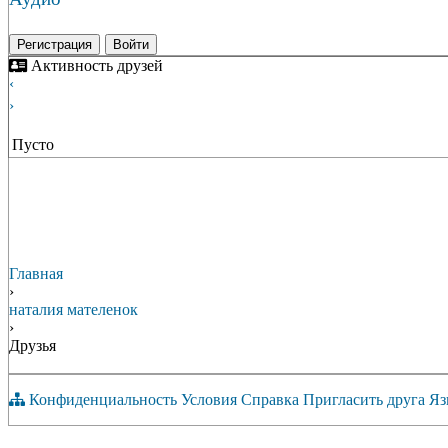
Регистрация
Войти
Активность друзей
‹
›
Пусто
Главная
›
наталия мателенок
›
Друзья
Конфиденциальность
Условия
Справка
Пригласить друга
Яз