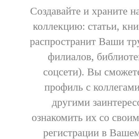
Создавайте и храните 
коллекцию: статьи, кн
распространит Ваши тру
филиалов, библиоте
соцсети). Вы сможет
профиль с коллегами
другими заинтере
ознакомить их со свои
регистрации в Вашем