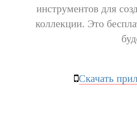
инструментов для соз
коллекции. Это бесплат
буд
Скачать при