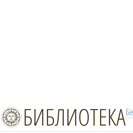
БИБЛИОТЕКА
Бе