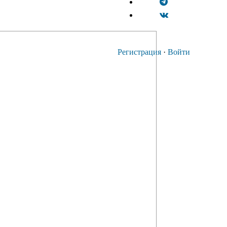
Регистрация
·
Войти