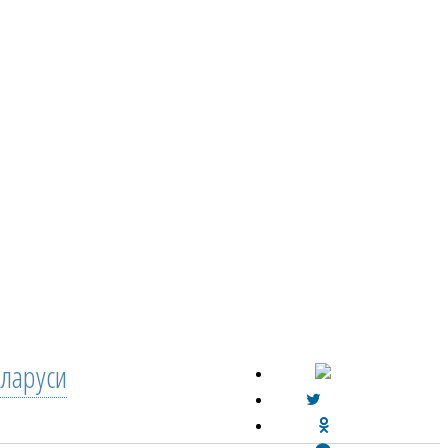
ларуси