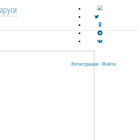
аруси
Регистрация
·
Войти