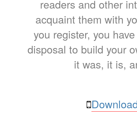
readers and other int
acquaint them with yo
you register, you have
disposal to build your ow
it was, it is, 
Download