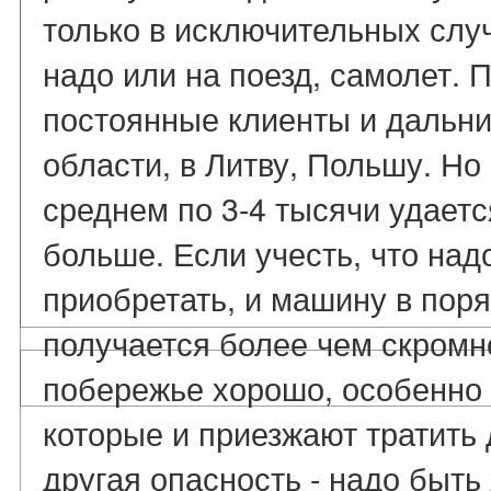
только в исключительных случ
надо или на поезд, самолет.
постоянные клиенты и дальни
области, в Литву, Польшу. Но
среднем по 3-4 тысячи удаетс
больше. Если учесть, что надо
приобретать, и машину в поря
получается более чем скромно
побережье хорошо, особенно
которые и приезжают тратить д
другая опасность - надо быт