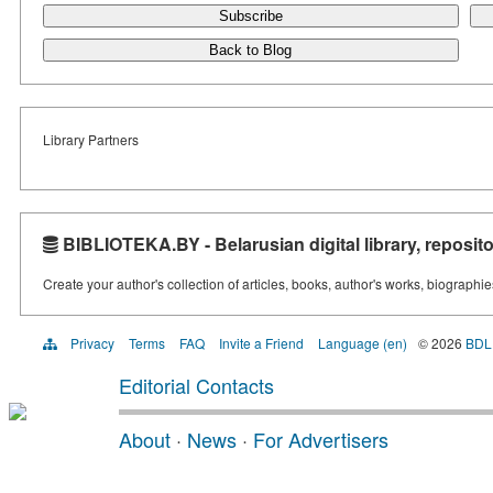
Subscribe
Back to Blog
Library Partners
BIBLIOTEKA.BY - Belarusian digital library, reposito
Create your author's collection of articles, books, author's works, biographi
Privacy
Terms
FAQ
Invite a Friend
Language (en)
© 2026
BDL
Editorial Contacts
About
·
News
·
For Advertisers