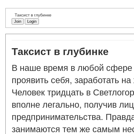
Таксист в глубинке
Join
Login
Таксист в глубинке
В наше время в любой сфере
проявить себя, заработать на
Человек тридцать в Светлогор
вполне легально, получив лиц
предпринимательства. Правда
занимаются тем же самым не