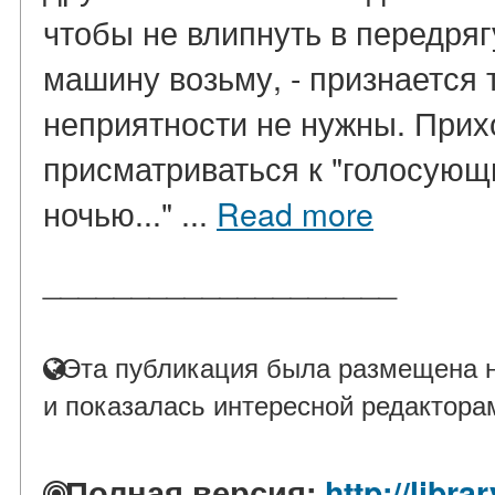
чтобы не влипнуть в передряг
машину возьму, - признается 
неприятности не нужны. Прих
присматриваться к "голосующ
ночью..." ...
Read more
____________________
Эта публикация была размещена н
и показалась интересной редактора
Полная версия:
http://libra