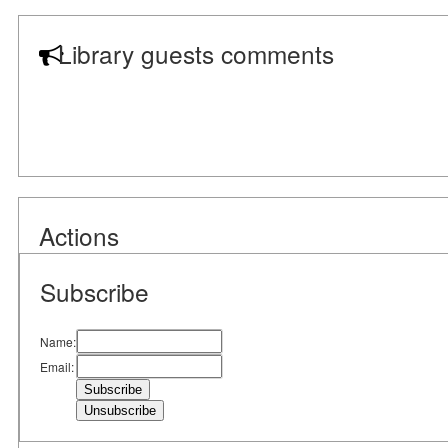
Library guests comments
Actions
Subscribe
Name:
Email: