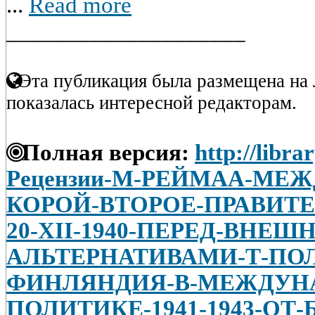
...
Read more
____________________
Эта публикация была размещена на 
показалась интересной редакторам.
Полная версия:
http://libra
Рецензии-М-РЕЙМАА-МЕЖ
КОРОЙ-ВТОРОЕ-ПРАВИТЕЛ
20-XII-1940-ПЕРЕД-ВН
АЛЬТЕРНАТИВАМИ-Т-ПО
ФИНЛЯНДИЯ-В-МЕЖДУН
ПОЛИТИКЕ-1941-1943-ОТ