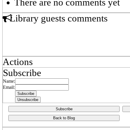
There are no comments yet
Library guests comments
Actions
Subscribe
Name:
Email:
Subscribe
Back to Blog