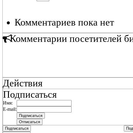
Комментариев пока нет
Комментарии посетителей б
Действия
Подписаться
Имя:
E-mail:
Подписаться
Под