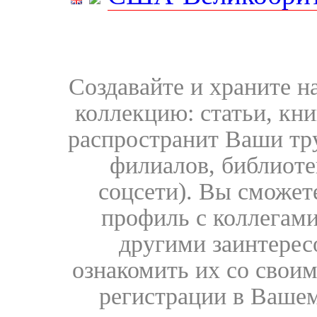
Создавайте и храните 
коллекцию: статьи, кн
распространит Ваши тру
филиалов, библиоте
соцсети). Вы сможет
профиль с коллегами
другими заинтере
ознакомить их со свои
регистрации в Вашем