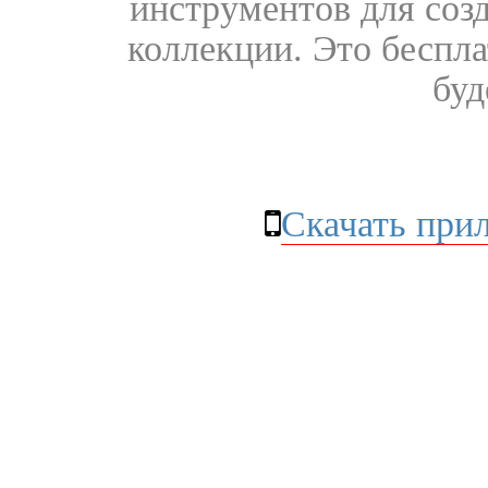
инструментов для соз
коллекции. Это бесплат
буд
Скачать при