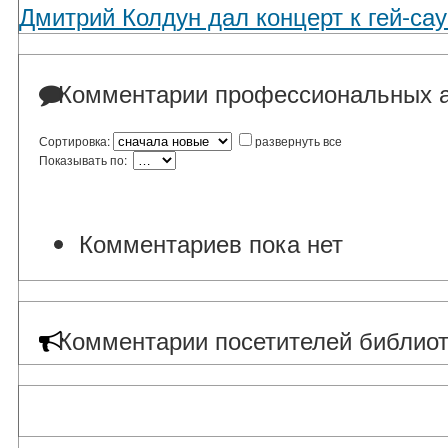
Дмитрий Колдун дал концерт к гей-са
Комментарии профессиональных а
Сортировка:
развернуть все
Показывать по:
Комментариев пока нет
Комментарии посетителей библиот