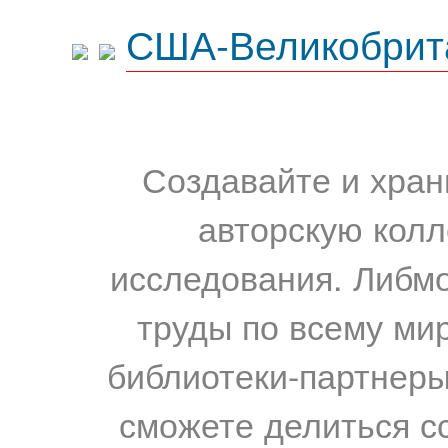
США-Великобрит
Создавайте и хран
авторскую колл
исследования. Либм
труды по всему мир
библиотеки-партнеры,
сможете делиться с