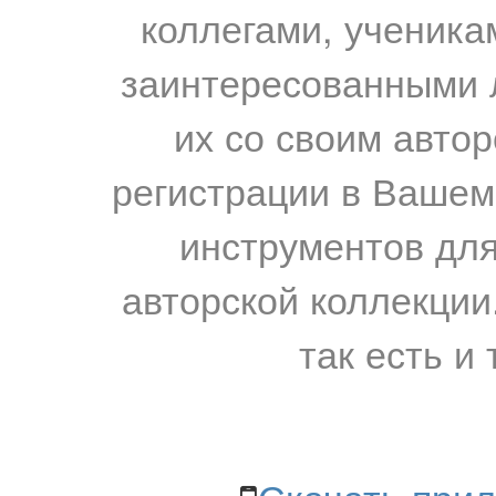
коллегами, ученика
заинтересованными 
их со своим авто
регистрации в Вашем
инструментов для
авторской коллекции.
так есть и 