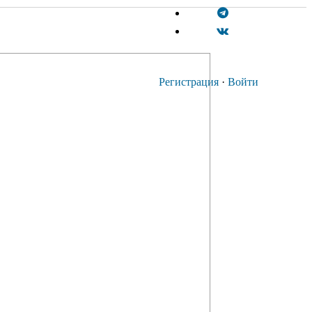
Регистрация
·
Войти