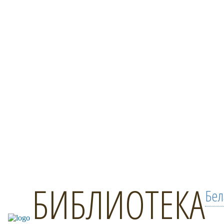
БИБЛИОТЕКА
Бел