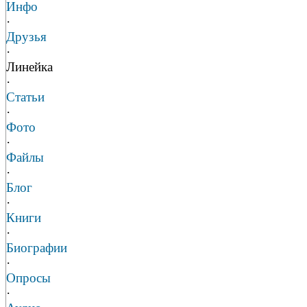
Инфо
·
Друзья
·
Линейка
·
Статьи
·
Фото
·
Файлы
·
Блог
·
Книги
·
Биографии
·
Опросы
·