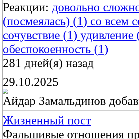
Реакции:
довольно сложно
(посмеялась) (1)
со всем с
сочувствие (1)
удивление 
обеспокоенность (1)
281 дней(я) назад
29.10.2025
Айдар Замальдинов
добав
Жизненный пост
Фальшивые отношения пр