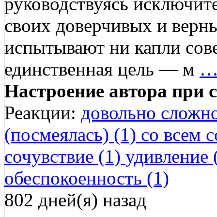
руководствуясь исключит
своих доверчивых и верн
испытывают ни капли сове
единственная цель — м
Настроение автора при с
Реакции:
довольно сложно
(посмеялась) (1)
со всем с
сочувствие (1)
удивление 
обеспокоенность (1)
802 дней(я) назад