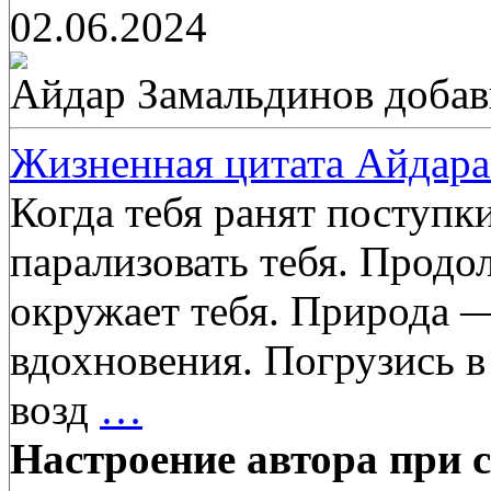
02.06.2024
Айдар Замальдинов
добав
Жизненная цитата Айдара
Когда тебя ранят поступк
парализовать тебя. Продо
окружает тебя. Природа —
вдохновения. Погрузись в
возд
…
Настроение автора при с