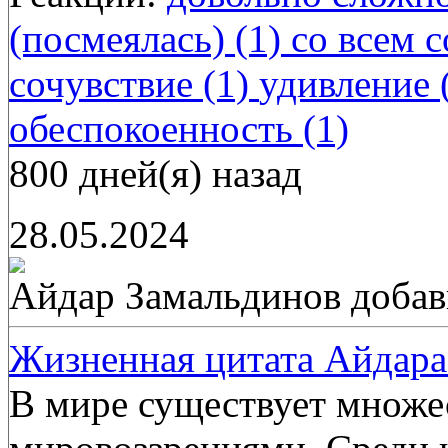
(посмеялась) (1)
со всем с
сочувствие (1)
удивление 
обеспокоенность (1)
800 дней(я) назад
28.05.2024
Айдар Замальдинов
добав
Жизненная цитата Айдара
В мире существует множе