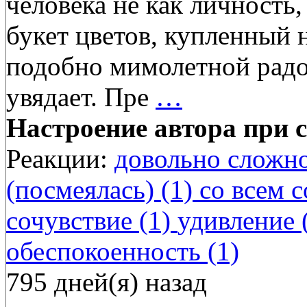
человека не как личность,
букет цветов, купленный 
подобно мимолетной радо
увядает. Пре
…
Настроение автора при с
Реакции:
довольно сложно
(посмеялась) (1)
со всем с
сочувствие (1)
удивление 
обеспокоенность (1)
795 дней(я) назад