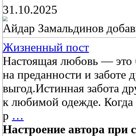
31.10.2025
Айдар Замальдинов
добав
Жизненный пост
Настоящая любовь — это 
на преданности и заботе д
выгод.Истинная забота д
к любимой одежде. Когда 
р
…
Настроение автора при с