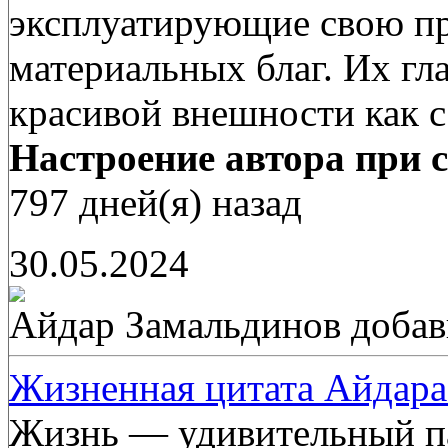
эксплуатирующие свою пр
материальных благ. Их гл
красивой внешности как 
Настроение автора при с
797 дней(я) назад
30.05.2024
Айдар Замальдинов
добав
Жизненная цитата Айдара
Жизнь — удивительный пар