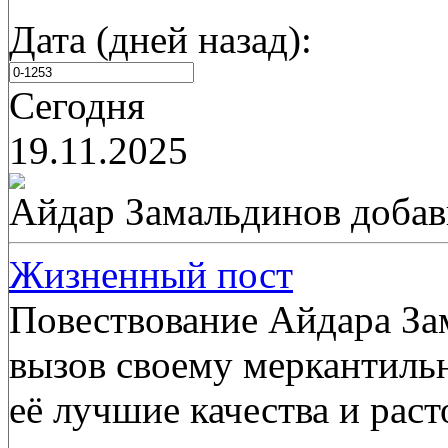
Дата (дней назад):
Сегодня
19.11.2025
Айдар Замальдинов
добав
Жизненный пост
Повествование Айдара Зам
вызов своему меркантиль
её лучшие качества и рас