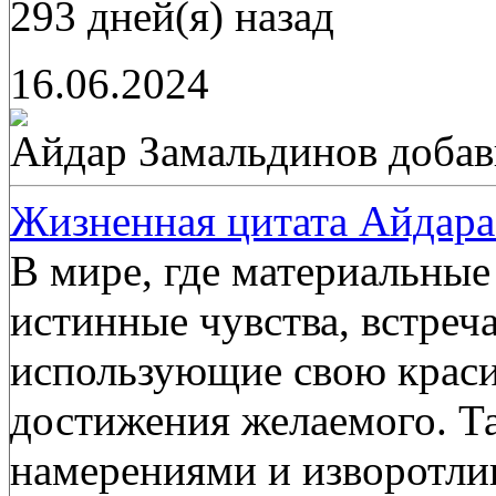
293 дней(я) назад
16.06.2024
Айдар Замальдинов
добав
Жизненная цитата Айдара
В мире, где материальны
истинные чувства, встре
использующие свою краси
достижения желаемого. Т
намерениями и изворотл