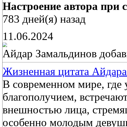
Настроение автора при с
783 дней(я) назад
11.06.2024
Айдар Замальдинов
добав
Жизненная цитата Айдара
В современном мире, где 
благополучием, встречаю
внешностью лица, стремя
особенно молодым девушк