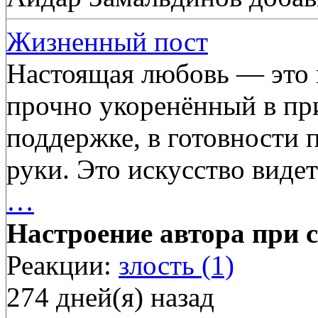
Жизненный пост
Настоящая любовь — это н
прочно укоренённый в пр
поддержке, в готовности 
руки. Это искусство виде
…
Настроение автора при с
Реакции:
злость (1)
274 дней(я) назад