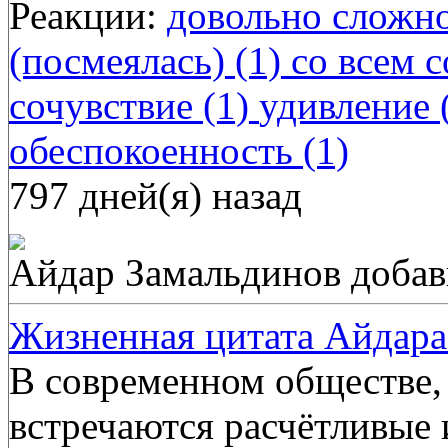
Реакции:
довольно сложно
(посмеялась) (1)
со всем с
сочувствие (1)
удивление 
обеспокоенность (1)
797 дней(я) назад
Айдар Замальдинов
добав
Жизненная цитата Айдара
В современном обществе,
встречаются расчётливые 