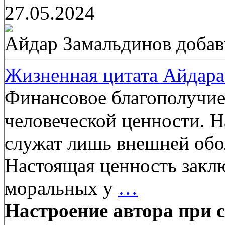
27.05.2024
Айдар Замальдинов
добав
Жизненная цитата Айдара
Финансовое благополучие 
человеческой ценности. Н
служат лишь внешней обо
Настоящая ценность заклю
моральных у
…
Настроение автора при с