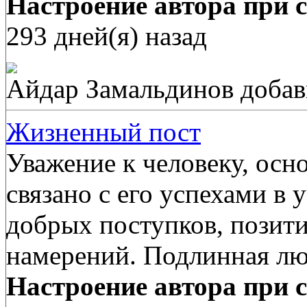
Настроение автора при с
293 дней(я) назад
Айдар Замальдинов
добав
Жизненный пост
Уважение к человеку, осн
связано с его успехами в 
добрых поступков, позити
намерений. Подлинная лю
Настроение автора при с