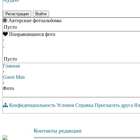
Регистрация
Войти
Авторские фотоальбомы
Пусто
Понравившиеся фото
‹
›
Пусто
Главная
›
Guest Man
›
Фото
Конфиденциальность
Условия
Справка
Пригласить друга
Яз
Контакты редакции