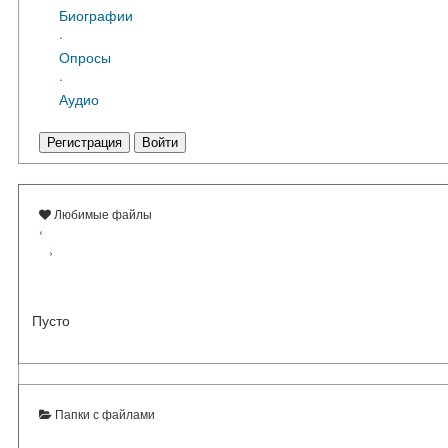
Биографии
·
Опросы
·
Аудио
Регистрация
Войти
Любимые файлы
‹
›
Пусто
Папки с файлами