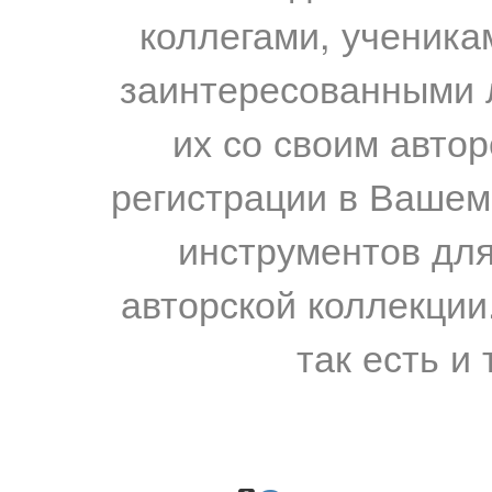
коллегами, ученика
заинтересованными 
их со своим авто
регистрации в Вашем
инструментов для
авторской коллекции.
так есть и 