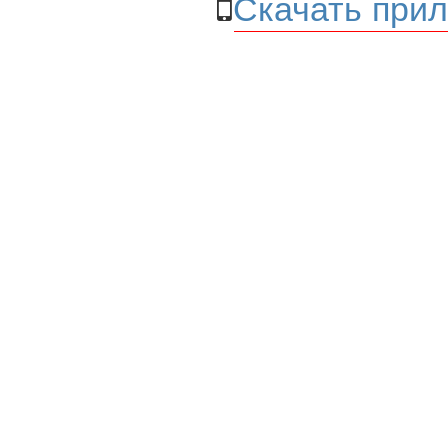
Скачать прил