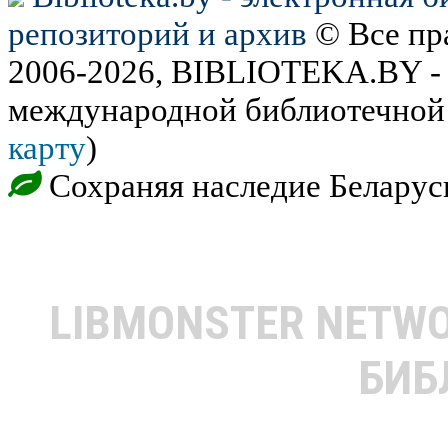
репозиторий и архив
© Все пр
2006-2026, BIBLIOTEKA.BY - 
международной библиотечной 
карту
)
Сохраняя наследие Беларус
LIBMONSTER NETW
БИБ