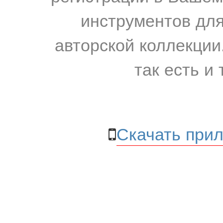
инструментов для
авторской коллекции.
так есть и 
Скачать прил