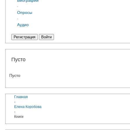
·
Опросы
·
Аудио
Регистрация
Войти
Пусто
Пусто
Главная
›
Елена Коробова
›
Книги