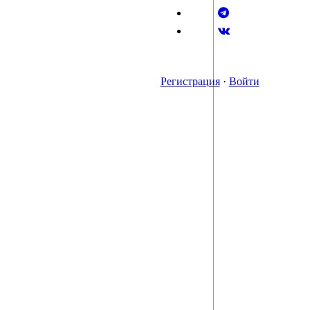
Регистрация
·
Войти