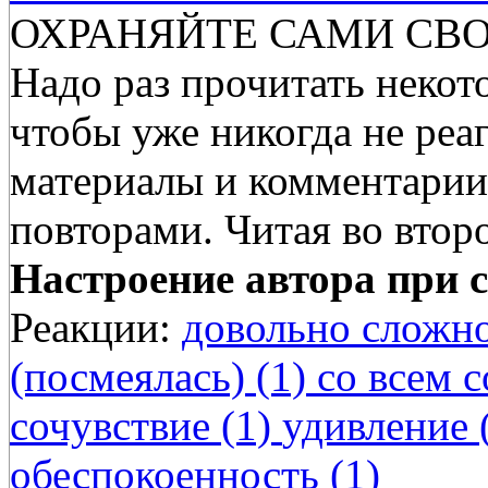
ОХРАНЯЙТЕ САМИ СВ
Надо раз прочитать некот
чтобы уже никогда не реа
материалы и комментари
повторами. Читая во втор
Настроение автора при с
Реакции:
довольно сложно
(посмеялась) (1)
со всем с
сочувствие (1)
удивление 
обеспокоенность (1)